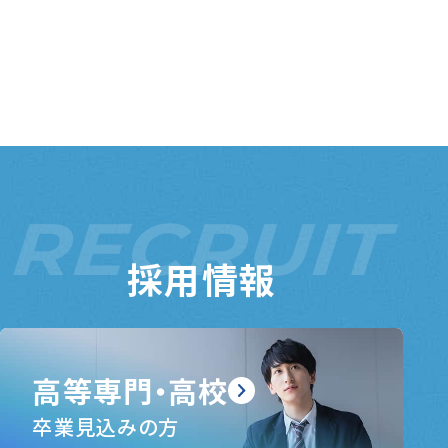
RECRUIT
採用情報
高等専門・高校
卒業見込みの方