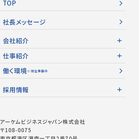
TOP
社長メッセージ
会社紹介
仕事紹介
働く環境
※現在準備中
採用情報
アーケムビジネスジャパン株式会社
〒108-0075
東京都港区港南一丁目2番70号