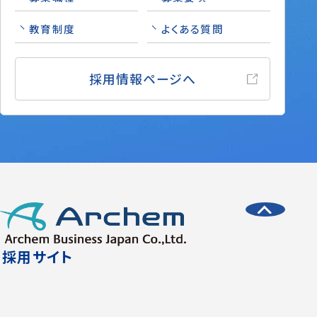
教育制度
よくある質問
採用情報ページへ
採用サイト