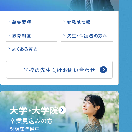
募集要項
勤務地情報
教育制度
先生・保護者の方へ
よくある質問
学校の先生向けお問い合わせ
大学・大学院
卒業見込みの方
※現在準備中