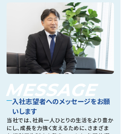
MESSAGE
入社志望者へのメッセージをお願
いします
当社では、社員一人ひとりの生活をより豊か
にし、成長を力強く支えるために、さまざま