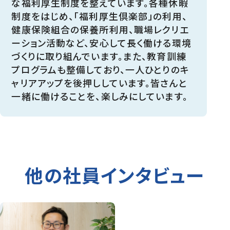
な福利厚生制度を整えています。各種休暇
制度をはじめ、「福利厚生倶楽部」の利用、
健康保険組合の保養所利用、職場レクリエ
ーション活動など、安心して長く働ける環境
づくりに取り組んでいます。また、教育訓練
プログラムも整備しており、一人ひとりのキ
ャリアアップを後押ししています。皆さんと
一緒に働けることを、楽しみにしています。
他の社員インタビュー