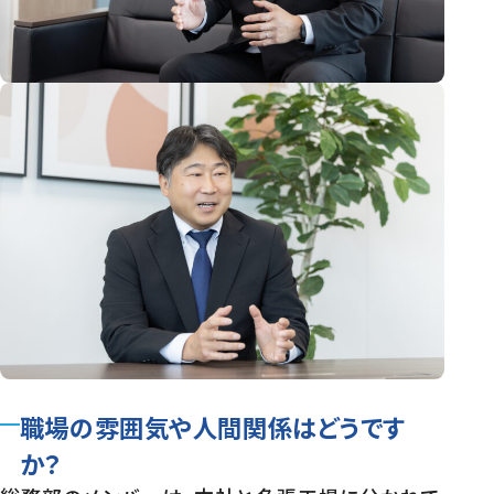
職場の雰囲気や人間関係はどうです
か？