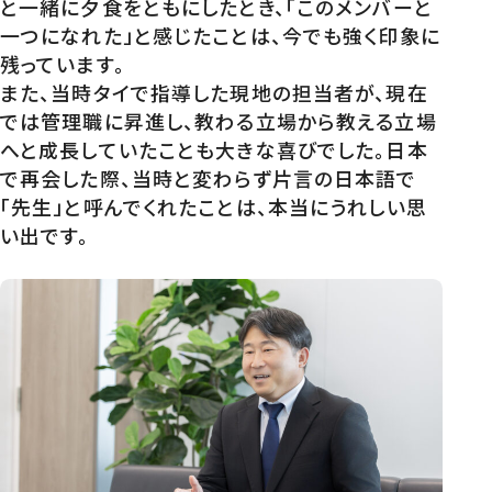
と一緒に夕食をともにしたとき、「このメンバーと
一つになれた」と感じたことは、今でも強く印象に
残っています。
また、当時タイで指導した現地の担当者が、現在
では管理職に昇進し、教わる立場から教える立場
へと成長していたことも大きな喜びでした。日本
で再会した際、当時と変わらず片言の日本語で
「先生」と呼んでくれたことは、本当にうれしい思
い出です。