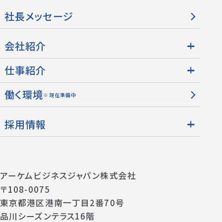
社長メッセージ
会社紹介
仕事紹介
働く環境
※現在準備中
採用情報
アーケムビジネスジャパン株式会社
〒108-0075
東京都港区港南一丁目2番70号
品川シーズンテラス16階