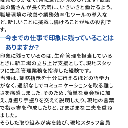
員の皆さんが長く元気に、いきいきと働けるよう、
職場環境の改善や業務効率化ツールの導入な
ど、新しいことに挑戦し続けることが私の役割で
す。
今までの仕事で印象に残っていることは
ありますか？
印象に残っているのは、生産管理を担当している
ときに新工場の立ち上げ支援として、現地スタッ
フに生産管理業務を指導した経験です。
当時は、業務指示を十分に行えるほどの語学力
がなく、通訳なしでコミュニケーションを取る難し
さを痛感しました。そのため、簡単な英会話に加
え、身振り手振りを交えて説明したり、現地の言葉
で指示書を作成したりと、さまざまな工夫を重ね
ました。
そうした取り組みが実を結び、現地スタッフ全員