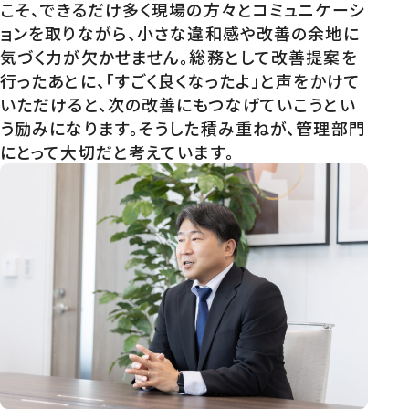
こそ、できるだけ多く現場の方々とコミュニケーシ
ョンを取りながら、小さな違和感や改善の余地に
気づく力が欠かせません。総務として改善提案を
行ったあとに、「すごく良くなったよ」と声をかけて
いただけると、次の改善にもつなげていこうとい
う励みになります。そうした積み重ねが、管理部門
にとって大切だと考えています。