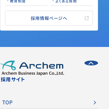
教育制度
よくある質問
採用情報ページへ
採用サイト
TOP