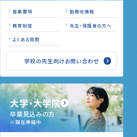
募集要項
勤務地情報
教育制度
先生・保護者の方へ
よくある質問
学校の先生向けお問い合わせ
大学・大学院
卒業見込みの方
※現在準備中