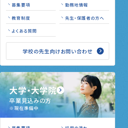
募集要項
勤務地情報
教育制度
先生・保護者の方へ
よくある質問
学校の先生向けお問い合わせ
大学・大学院
卒業見込みの方
※現在準備中
募集要項
採用の流れ