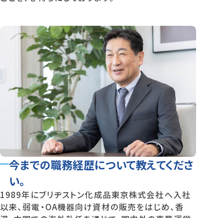
今までの職務経歴について教えてくださ
い。
1989年にブリヂストン化成品東京株式会社へ入社
以来、弱電・OA機器向け資材の販売をはじめ、香