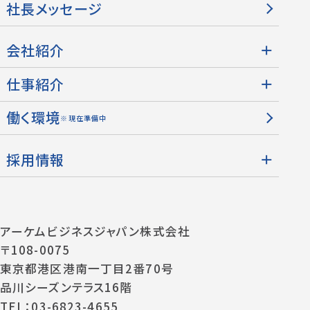
社長メッセージ
会社紹介
仕事紹介
働く環境
※現在準備中
採用情報
アーケムビジネスジャパン株式会社
〒108-0075
東京都港区港南一丁目2番70号
品川シーズンテラス16階
TEL：03-6823-4655