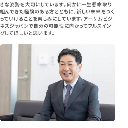
きな姿勢を大切にしています。何かに一生懸命取り
組んできた経験のある方とともに、新しい未来をつく
っていけることを楽しみにしています。アーケムビジ
ネスジャパンで自分の可能性に向かってフルスイン
グしてほしいと思います。