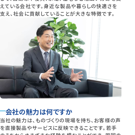
えている会社です。身近な製品や暮らしの快適さを
支え、社会に貢献していることが大きな特徴です。
会社の魅力は何ですか
当社の魅力は、ものづくりの現場を持ち、お客様の声
を直接製品やサービスに反映できることです。若手