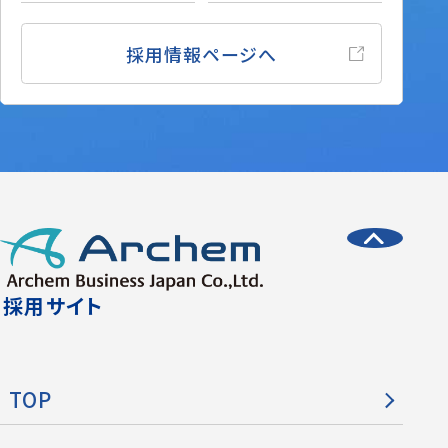
採用情報ページへ
採用サイト
TOP