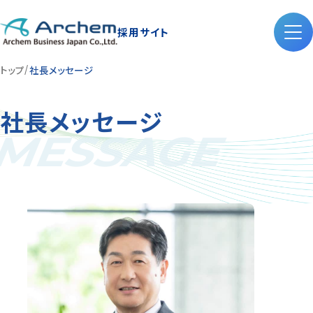
採用サイト
トップ
社長メッセージ
社長メッセージ
MESSAGE