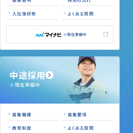
入社後研修
よくある質問
※現在準備中
中途採用
※現在準備中
募集職種
募集要項
教育制度
よくある質問