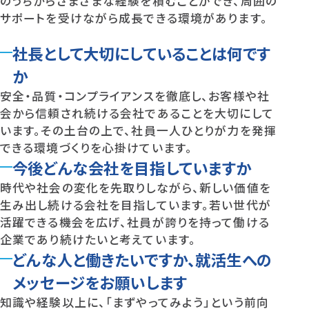
のうちからさまざまな経験を積むことができ、周囲の
サポートを受けながら成長できる環境があります。
社長として大切にしていることは何です
か
安全・品質・コンプライアンスを徹底し、お客様や社
会から信頼され続ける会社であることを大切にして
います。その土台の上で、社員一人ひとりが力を発揮
できる環境づくりを心掛けています。
今後どんな会社を目指していますか
時代や社会の変化を先取りしながら、新しい価値を
生み出し続ける会社を目指しています。若い世代が
活躍できる機会を広げ、社員が誇りを持って働ける
企業であり続けたいと考えています。
どんな人と働きたいですか、就活生への
メッセージをお願いします
知識や経験以上に、「まずやってみよう」という前向