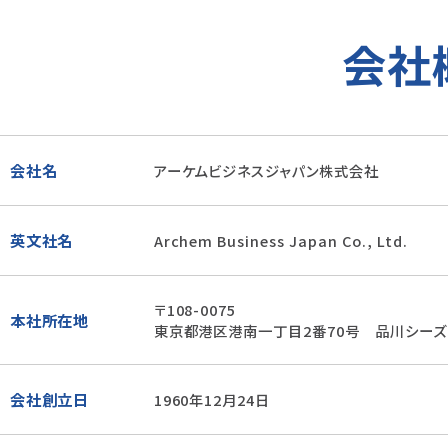
会社
会社名
アーケムビジネスジャパン株式会社
英文社名
Archem Business Japan Co., Ltd.
〒108-0075
本社所在地
東京都港区港南一丁目2番70号 品川シーズ
会社創立日
1960年12月24日