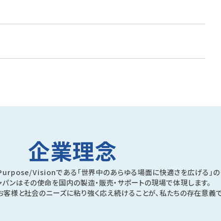
企業理念
rpose/Visionである「世界中のあらゆる場面に快適さを広げる」の
ャパンはその使命を国内の製造・販売・サポートの現場で体現します。
お客様と社会のニーズに粘り強く応え続けることが、私たちの存在意義で