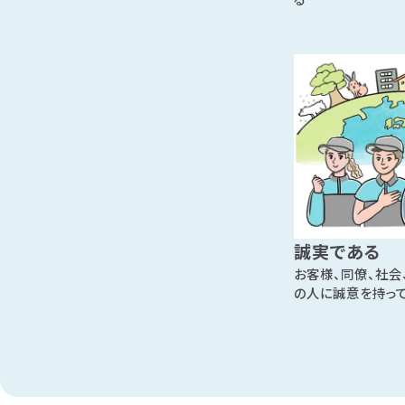
誠実である
お客様、同僚、社会
の人に誠意を持っ