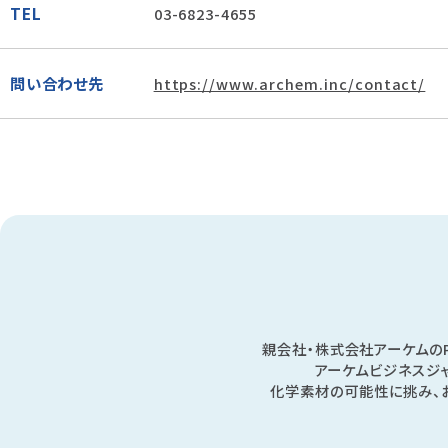
TEL
03-6823-4655
問い合わせ先
https://www.archem.inc/contact/
親会社・株式会社アーケムのPu
アーケムビジネスジ
化学素材の可能性に挑み、