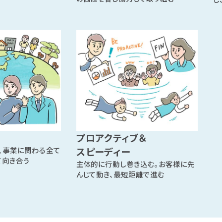
プロアクティブ＆
、事業に関わる全て
スピーディー
て向き合う
主体的に行動し巻き込む。お客様に先
んじて動き、最短距離で進む