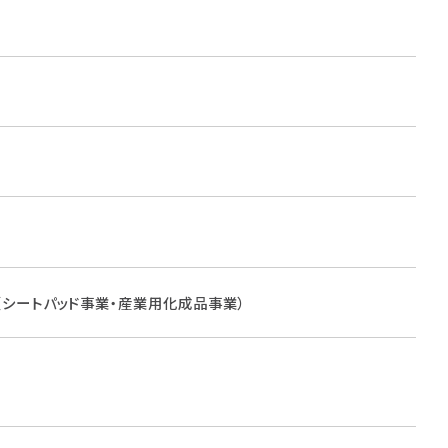
（シートパッド事業・産業用化成品事業）