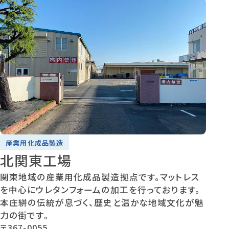
産業用化成品製造
北関東工場
関東地域の産業用化成品製造拠点です。マットレス
を中心にウレタンフォームの加工を行っております。
本庄絣の伝統が息づく、歴史と温かな地域文化が魅
力の街です。
〒367-0055