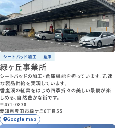
シートパッド加工
倉庫
緑ヶ丘事業所
シートパッドの加工・倉庫機能を担っています。迅速
な製品供給を実現しています。
香嵐渓の紅葉をはじめ四季折々の美しい景観が楽
しめる、自然豊かな街です。
〒471-0838
愛知県豊田市緑ケ丘6丁目55
Google map