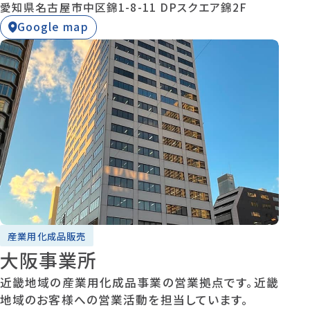
愛知県名古屋市中区錦1-8-11 DPスクエア錦2F
Google map
産業用化成品販売
大阪事業所
近畿地域の産業用化成品事業の営業拠点です。近畿
地域のお客様への営業活動を担当しています。