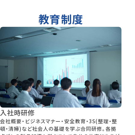
教育制度
入社時研修
会社概要・ビジネスマナー・安全教育・3S(整理・整
頓・清掃)など社会人の基礎を学ぶ合同研修。各拠