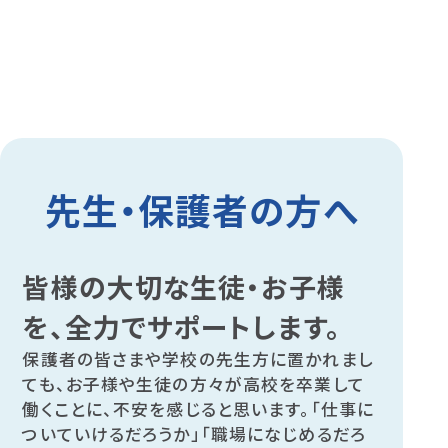
先生・保護者の方へ
皆様の大切な生徒・お子様
を、
全力でサポートします。
保護者の皆さまや学校の先生方に置かれまし
ても、お子様や生徒の方々が高校を卒業して
働くことに、不安を感じると思います。「仕事に
ついていけるだろうか」「職場になじめるだろ