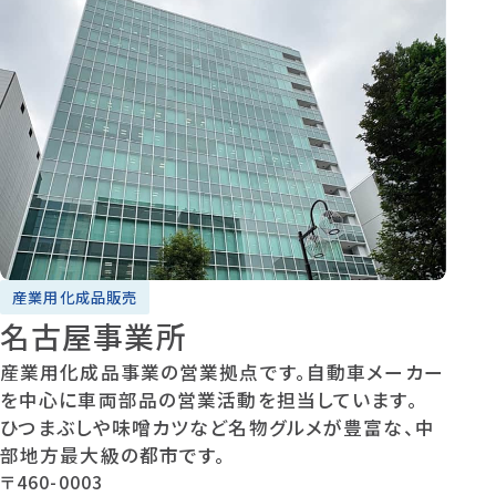
産業用化成品販売
名古屋事業所
産業用化成品事業の営業拠点です。自動車メーカー
を中心に車両部品の営業活動を担当しています。
ひつまぶしや味噌カツなど名物グルメが豊富な、中
部地方最大級の都市です。
〒460-0003