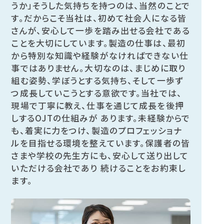
うか」そうした気持ちを持つのは、当然のことで
す。だからこそ当社は、初めて社会人になる皆
さんが、安心して一歩を踏み出せる会社である
ことを大切にしています。製造の仕事は、最初
から特別な知識や経験がなければできない仕
事ではありません。大切なのは、まじめに取り
組む姿勢、学ぼうとする気持ち、そして一歩ず
つ成長していこうとする意欲です。当社では、
現場で丁寧に教え、仕事を通じて成長を後押
しするOJTの仕組みが あります。未経験からで
も、着実に力をつけ、製造のプロフェッショナ
ルを目指せる環境を整えています。保護者の皆
さまや学校の先生方にも、安心して送り出して
いただける会社であり 続けることをお約束し
ます。