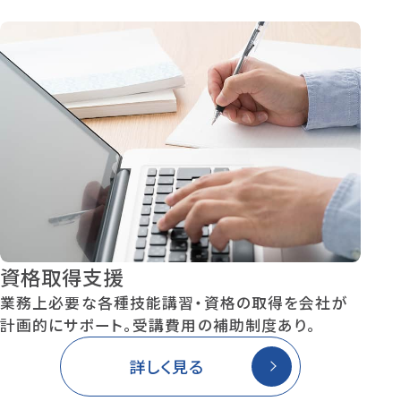
資格取得支援
業務上必要な各種技能講習・資格の取得を会社が
計画的にサポート。受講費用の補助制度あり。
詳しく見る