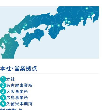
本社・営業拠点
本社
名古屋事業所
大阪事業所
広島事業所
久留米事業所