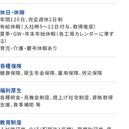
休日・休暇
年間120日、完全週休2日制
有給休暇（入社時5〜12日付与、取得推奨）
夏季・GW・年末年始休暇（各工場カレンダーに準ず
る）
育児・介護・慶弔休暇あり
各種保険
健康保険、厚生年金保険、雇用保険、労災保険
福利厚生
各種祝金・見舞金制度、借上げ社宅制度、資格取得
支援、食事補助 等
教育制度