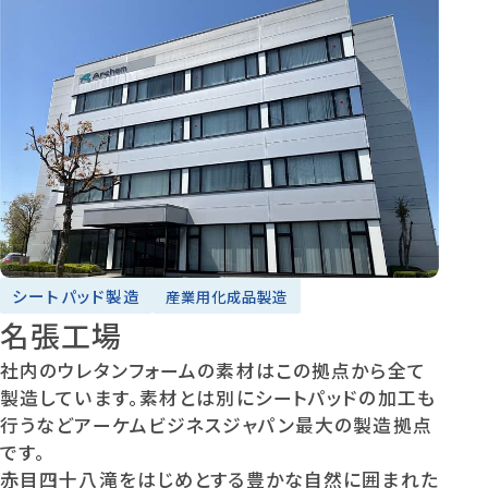
シートパッド製造
産業用化成品製造
名張工場
社内のウレタンフォームの素材はこの拠点から全て
製造しています。素材とは別にシートパッドの加工も
行うなどアーケムビジネスジャパン最大の製造拠点
です。
赤目四十八滝をはじめとする豊かな自然に囲まれた