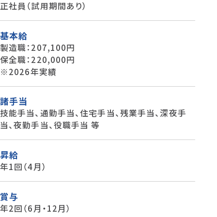
正社員（試用期間あり）
基本給
製造職：207,100円
保全職：220,000円
※2026年実績
諸手当
技能手当、通勤手当、住宅手当、残業手当、深夜手
当、夜勤手当、役職手当 等
昇給
年1回（4月）
賞与
年2回（6月・12月）