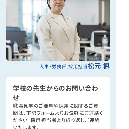
松元 楓
人事・労務部 採用担当
学校の先生からのお問い合わ
せ
職場見学のご要望や採用に関するご質
問は、下記フォームよりお気軽にご連絡く
ださい。
採用担当者より折り返しご連絡
いたします。