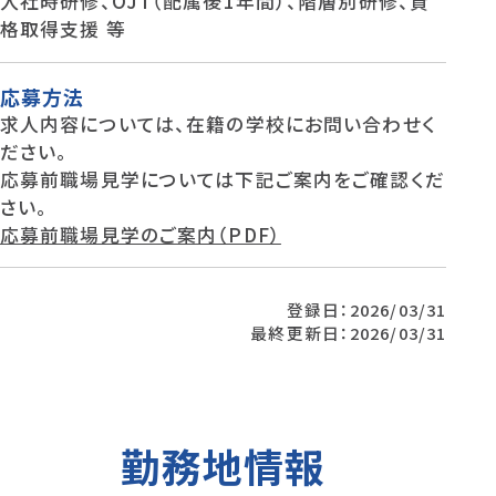
入社時研修、OJT（配属後1年間）、階層別研修、資
格取得支援 等
応募方法
求人内容については、在籍の学校にお問い合わせく
ださい。
応募前職場見学については下記ご案内をご確認くだ
さい。
応募前職場見学のご案内（PDF）
登録日：2026/03/31
最終更新日：2026/03/31
勤務地情報