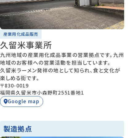
産業用化成品販売
久留米事業所
九州地域の産業用化成品事業の営業拠点です。九州
地域のお客様への営業活動を担当しています。
久留米ラーメン発祥の地として知られ、食と文化が
楽しめる街です。
〒830-0019
福岡県久留米市小森野町2551番地1
Google map
製造拠点