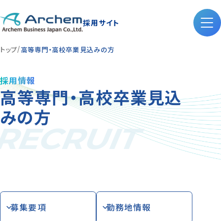
採用サイト
トップ
高等専門・高校卒業見込みの方
採用情報
高等専門・高校卒業見込
みの方
RECRUIT
募集要項
勤務地情報