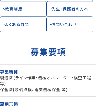
教育制度
先生・保護者の方へ
よくある質問
お問い合わせ
募集要項
募集職種
製造職（ライン作業・機械オペレーター・検査工程
等）
保全職(設備点検、電気機械保全 等)
雇用形態