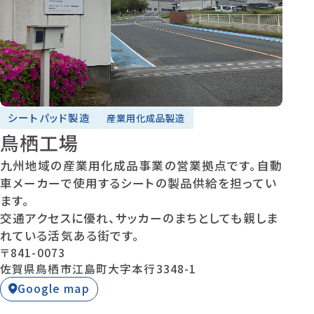
シートパッド製造
産業用化成品製造
鳥栖工場
九州地域の産業用化成品事業の営業拠点です。自動
車メーカーで使用するシートの製品供給を担ってい
ます。
交通アクセスに優れ、サッカーのまちとしても親しま
れている活気ある街です。
〒841-0073
佐賀県鳥栖市江島町大字本行3348-1
Google map