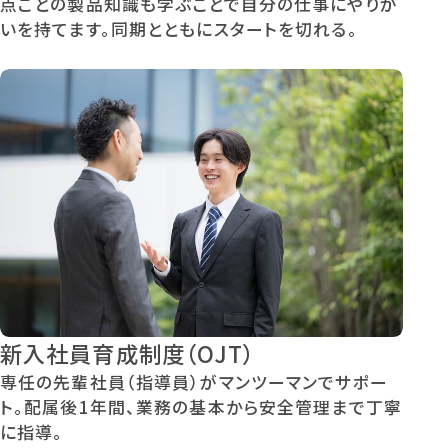
点ごとの製品知識も学ぶことで自分の仕事にやりが
いを持てます。同期とともにスタートを切れる。
新入社員育成制度（OJT）
専任の先輩社員（指導員）がマンツーマンでサポー
ト。配属後1年間、業務の基本から安全管理まで丁寧
に指導。