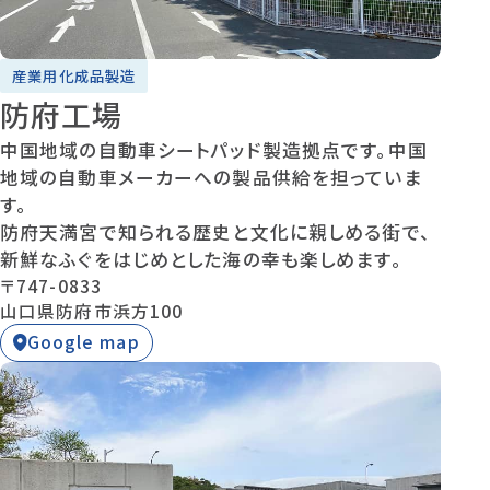
産業用化成品製造
防府工場
中国地域の自動車シートパッド製造拠点です。中国
地域の自動車メーカーへの製品供給を担っていま
す。
防府天満宮で知られる歴史と文化に親しめる街で、
新鮮なふぐをはじめとした海の幸も楽しめます。
〒747-0833
山口県防府市浜方100
Google map