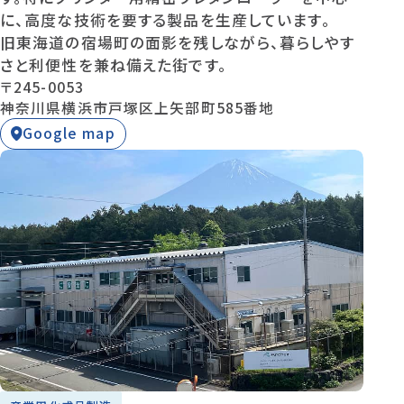
に、高度な技術を要する製品を生産しています。
旧東海道の宿場町の面影を残しながら、暮らしやす
さと利便性を兼ね備えた街です。
〒245-0053
神奈川県横浜市戸塚区上矢部町585番地
Google map