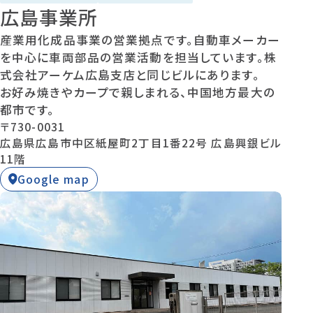
広島事業所
産業用化成品事業の営業拠点です。自動車メーカー
を中心に車両部品の営業活動を担当しています。株
式会社アーケム広島支店と同じビルにあります。
お好み焼きやカープで親しまれる、中国地方最大の
都市です。
〒730-0031
広島県広島市中区紙屋町2丁目1番22号 広島興銀ビル
11階
Google map