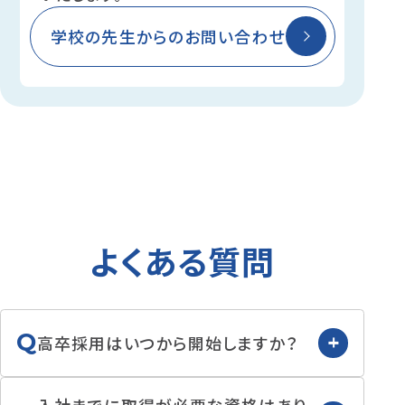
学校の先生からのお問い合わせ
よくある質問
Q
高卒採用はいつから開始しますか？