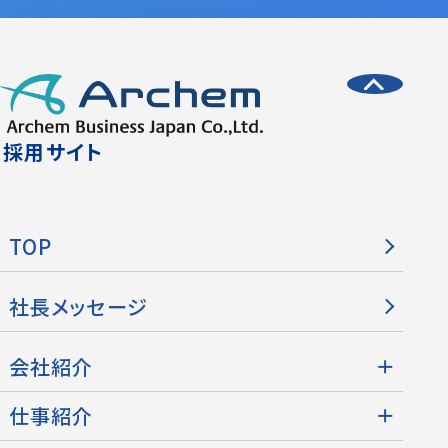
採用サイト
TOP
社長メッセージ
会社紹介
仕事紹介