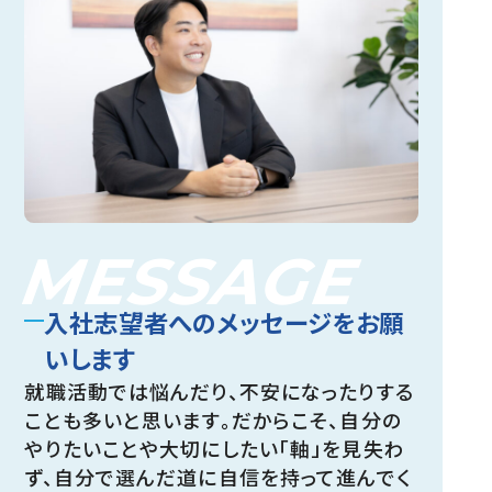
MESSAGE
入社志望者へのメッセージをお願
いします
就職活動では悩んだり、不安になったりする
ことも多いと思います。だからこそ、自分の
やりたいことや大切にしたい「軸」を見失わ
ず、自分で選んだ道に自信を持って進んでく