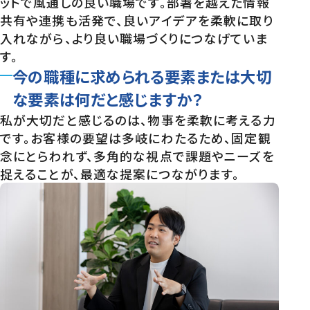
ットで風通しの良い職場です。部署を越えた情報
共有や連携も活発で、良いアイデアを柔軟に取り
入れながら、より良い職場づくりにつなげていま
す。
今の職種に求められる要素または大切
な要素は何だと感じますか？
私が大切だと感じるのは、物事を柔軟に考える力
です。お客様の要望は多岐にわたるため、固定観
念にとらわれず、多角的な視点で課題やニーズを
捉えることが、最適な提案につながります。