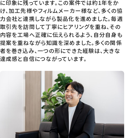
に印象に残っています。この案件では約1年をか
け、加工先様やフィルムメーカー様など、多くの協
力会社と連携しながら製品化を進めました。毎週
取引先を訪問して丁寧にヒアリングを重ね、その
内容を工場へ正確に伝えられるよう、自分自身も
提案を重ねながら知識を深めました。多くの関係
者を巻き込み、一つの形にできた経験は、大きな
達成感と自信につながっています。