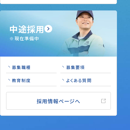
中途採用
※現在準備中
募集職種
募集要項
教育制度
よくある質問
採用情報ページへ