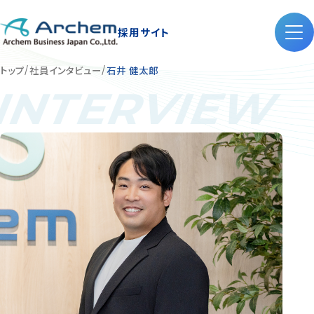
採用サイト
トップ
社員インタビュー
石井 健太郎
INTERVIEW