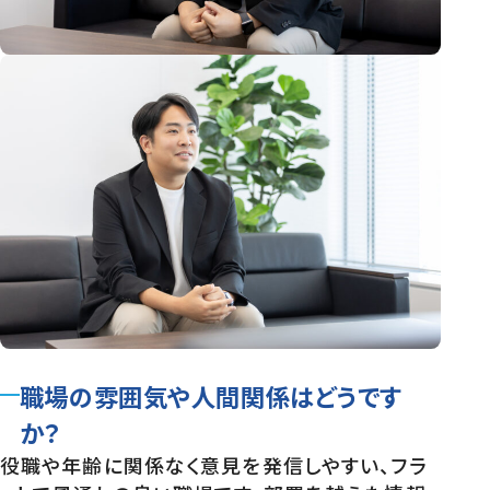
職場の雰囲気や人間関係はどうです
か？
役職や年齢に関係なく意見を発信しやすい、フラ