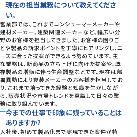
現在の担当業務について教えてくださ
い。
営業部では、これまでコンシューマーメーカーや
建材メーカー、建築関連メーカーなど、幅広い分
野のお客様を担当してきました。お客様の困りご
とや製品の訴求ポイントを丁寧にヒアリングし、ニ
ーズに合った提案ができるよう努めています。主
な業務は、新商品の立ち上げに向けた提案や、既
存製品の増販に伴う生産調整などです。現在は部
署異動により寝装メーカーのお客様を担当してお
り、これまで培ってきた経験と知識を生かしなが
ら、販売状況や市場トレンドを意識して日々の業
務に取り組んでいます。
今までの仕事で印象に残っていることは
ありますか?
入社後、初めて製品化まで実現できた案件が特