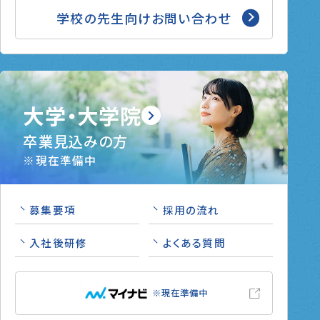
学校の先生向けお問い合わせ
大学・大学院
卒業見込みの方
※現在準備中
募集要項
採用の流れ
入社後研修
よくある質問
※現在準備中