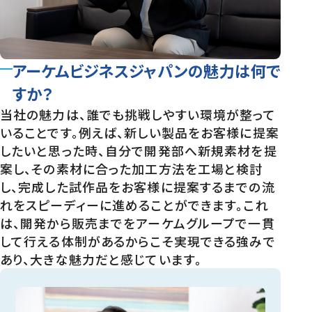
アーケムビジネスジャパンの魅力は何で
すか？
当社の魅力は、誰でも挑戦しやすい環境が整って
いることです。例えば、新しい製品をお客様に提案
したいと思った時、自分で開発部へ新規素材を提
案し、その素材に合った加工方法を工場と検討
し、完成した試作品をお客様に提案するまでの流
れをスピーディーに進めることができます。これ
は、開発から販売までをアーケムグループで一貫
して行える体制があるからこそ実現できる強みで
あり、大きな魅力だと感じています。