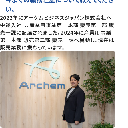
い。
2022年にアーケムビジネスジャパン株式会社へ
中途入社し、産業用事業第一本部 販売第一部 販
売一課に配属されました。2024年に産業用事業
第一本部 販売第二部 販売一課へ異動し、現在は
販売業務に携わっています。