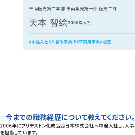
車両販売第二本部 車両販売第一部 販売二課
天本 智絵
2006年入社
#中途入社
#久留米事業所
#車両用事業
#販売
今までの職務経歴について教えてください
2006年にブリヂストン化成品西日本株式会社へ中途入社し、人事
を担当しています。