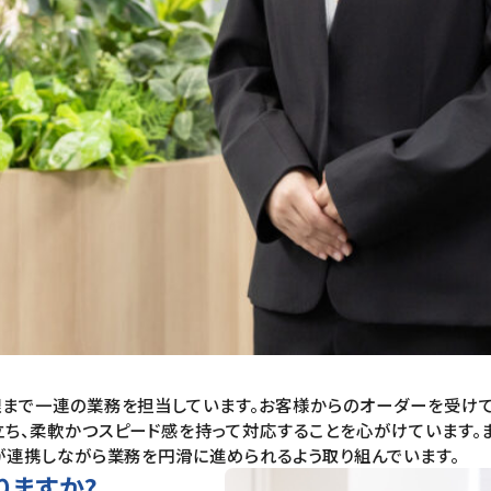
理まで一連の業務を担当しています。お客様からのオーダーを受け
ち、柔軟かつスピード感を持って対応することを心がけています。
が連携しながら業務を円滑に進められるよう取り組んでいます。
りますか?