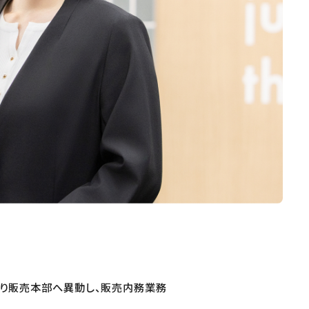
より販売本部へ異動し、販売内務業務