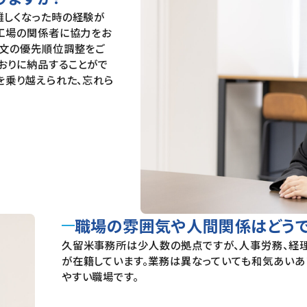
難しくなった時の経験が
工場の関係者に協力をお
注文の優先順位調整をご
おりに納品することがで
を乗り越えられた、忘れら
職場の雰囲気や人間関係はどうで
久留米事務所は少人数の拠点ですが、人事労務、経
が在籍しています。業務は異なっていても和気あいあ
やすい職場です。