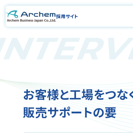
採用サイト
INTER
お客様と工場をつな
販売サポートの要