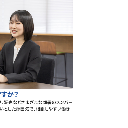
すか？
理、販売などさまざまな部署のメンバー
いとした雰囲気で、相談しやすい働き