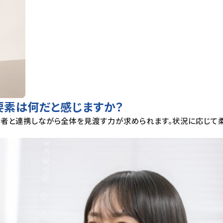
要素は何だと感じますか？
係者と連携しながら全体を見渡す力が求められます。状況に応じて