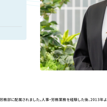
。
労務部に配属されました。人事・労務業務を経験した後、2013年