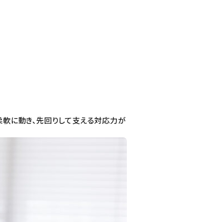
柔軟に動き、先回りして支える対応力が