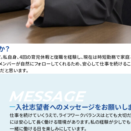
か？
す。私自身、4回の育児休暇と復職を経験し、現在は時短勤務で家庭
ンバーが自然にフォローしてくれるため、安心して仕事を続けるこ
だと思います。
MESSAGE
入社志望者へのメッセージをお願いし
仕事を続けていくうえで、ライフワークバランスはとても大切
には安心して長く働ける環境があります。私の経験が少しでも
一緒に働ける日を楽しみにしています。