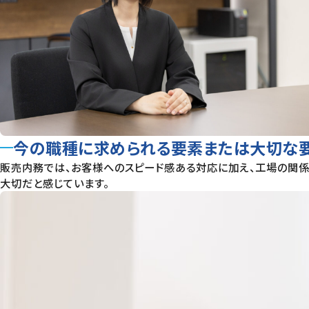
今の職種に求められる要素または大切な
販売内務では、お客様へのスピード感ある対応に加え、工場の関
大切だと感じています。