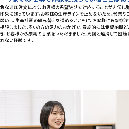
急な追加注文により、お客様の希望納期で対応することが非常に
印象に残っています。お客様の生産ラインを止めないため、営業や
願いし、生産計画の組み替えを進めるとともに、お客様にも既存
相談しました。多くの方の尽力のおかげで、最終的には希望納期ど
き、お客様から感謝の言葉をいただきました。周囲と連携して困難
れない経験です。