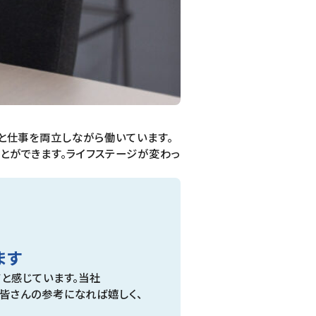
と仕事を両立しながら働いています。
とができます。ライフステージが変わっ
ます
だと感じています。当社
皆さんの参考になれば嬉しく、