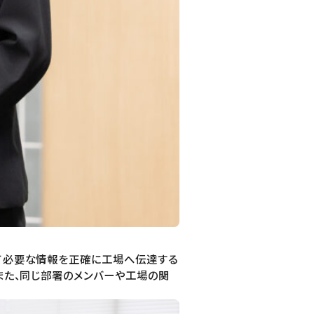
て必要な情報を正確に工場へ伝達する
また、同じ部署のメンバーや工場の関