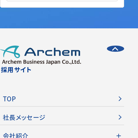
採用サイト
TOP
社長メッセージ
会社紹介