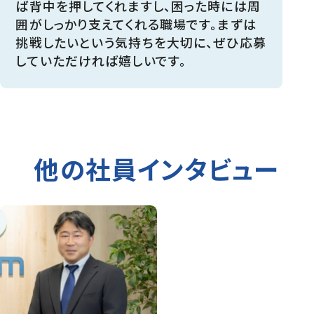
ば背中を押してくれますし、困った時には周
囲がしっかり支えてくれる職場です。まずは
挑戦したいという気持ちを大切に、ぜひ応募
していただければ嬉しいです。
他の社員インタビュー