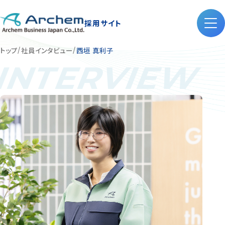
採用サイト
トップ
社員インタビュー
西垣 真利子
INTERVIEW