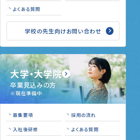
よくある質問
学校の先生向けお問い合わせ
大学・大学院
卒業見込みの方
※現在準備中
募集要項
採用の流れ
入社後研修
よくある質問