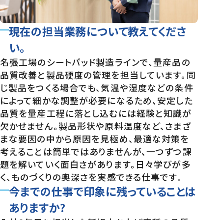
現在の担当業務について教えてくださ
い。
名張工場のシートパッド製造ラインで、量産品の
品質改善と製品硬度の管理を担当しています。同
じ製品をつくる場合でも、気温や湿度などの条件
によって細かな調整が必要になるため、安定した
品質を量産工程に落とし込むには経験と知識が
欠かせません。製品形状や原料温度など、さまざ
まな要因の中から原因を見極め、最適な対策を
考えることは簡単ではありませんが、一つずつ課
題を解いていく面白さがあります。日々学びが多
く、ものづくりの奥深さを実感できる仕事です。
今までの仕事で印象に残っていることは
ありますか?