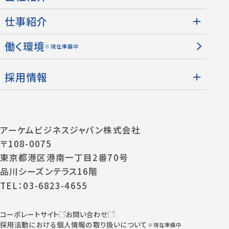
仕事紹介
働く環境
※現在準備中
採用情報
アーケムビジネスジャパン株式会社
〒108-0075
東京都港区港南一丁目2番70号
品川シーズンテラス16階
TEL：03-6823-4655
コーポレートサイト
お問い合わせ
採用活動における個人情報の取り扱いについて
※現在準備中