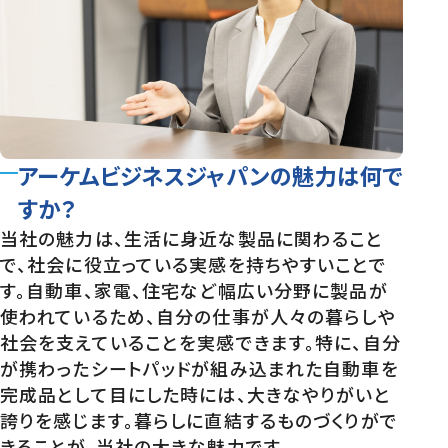
アーケムビジネスジャパンの魅力は何で
すか？
当社の魅力は、生活に身近な製品に関わること
で、社会に役立っている実感を持ちやすいことで
す。自動車、家電、住宅など幅広い分野に製品が
使われているため、自分の仕事が人々の暮らしや
社会を支えていることを実感できます。特に、自分
が携わったシートパッドが組み込まれた自動車を
完成品として目にした時には、大きなやりがいと
誇りを感じます。暮らしに直結するものづくりがで
きることが、当社の大きな魅力です。