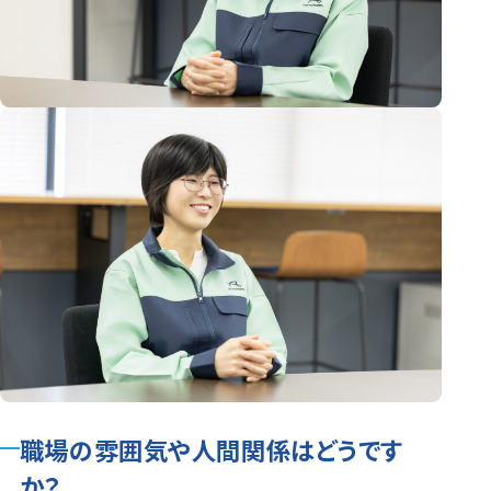
職場の雰囲気や人間関係はどうです
か？