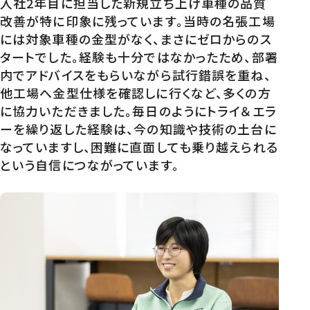
入社2年目に担当した新規立ち上げ車種の品質
改善が特に印象に残っています。当時の名張工場
には対象車種の金型がなく、まさにゼロからのス
タートでした。経験も十分ではなかったため、部署
内でアドバイスをもらいながら試行錯誤を重ね、
他工場へ金型仕様を確認しに行くなど、多くの方
に協力いただきました。毎日のようにトライ＆エラ
ーを繰り返した経験は、今の知識や技術の土台に
なっていますし、困難に直面しても乗り越えられる
という自信につながっています。