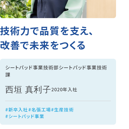
技術力で品質を支え、
改善で未来をつくる
シートパッド事業技術部シートパッド事業技術
課
西垣 真利子
2020年入社
#新卒入社
#名張工場
#生産技術
#シートパッド事業