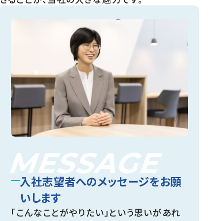
MESSAGE
入社志望者へのメッセージをお願
いします
「こんなことがやりたい」という思いがあれ