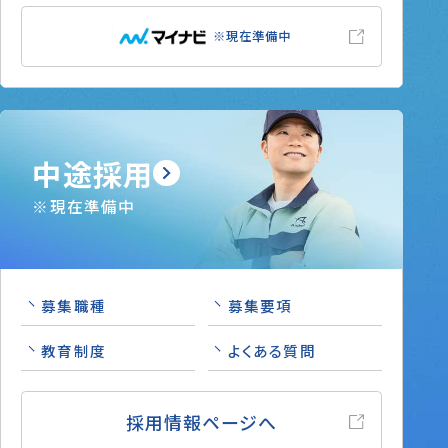
※現在準備中
中途採用
※現在準備中
募集職種
募集要項
教育制度
よくある質問
採用情報ページへ