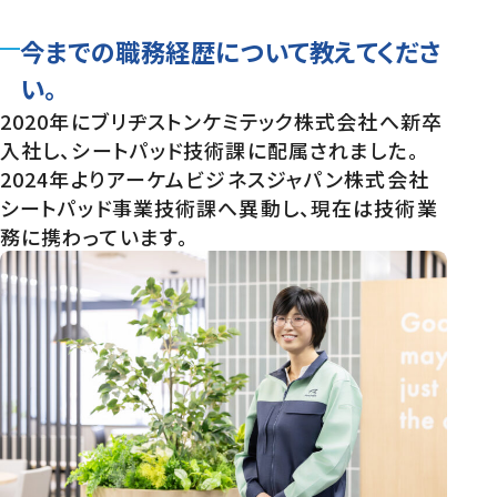
今までの職務経歴について教えてくださ
い。
2020年にブリヂストンケミテック株式会社へ新卒
入社し、シートパッド技術課に配属されました。
2024年よりアーケムビジネスジャパン株式会社
シートパッド事業技術課へ異動し、現在は技術業
務に携わっています。