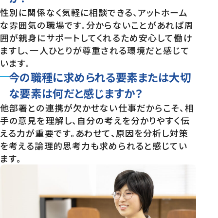
性別に関係なく気軽に相談できる、アットホーム
な雰囲気の職場です。分からないことがあれば周
囲が親身にサポートしてくれるため安心して働け
ますし、一人ひとりが尊重される環境だと感じて
います。
今の職種に求められる要素または大切
な要素は何だと感じますか？
他部署との連携が欠かせない仕事だからこそ、相
手の意見を理解し、自分の考えを分かりやすく伝
える力が重要です。あわせて、原因を分析し対策
を考える論理的思考力も求められると感じてい
ます。