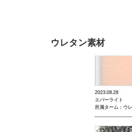
ウレタン素材
2023.08.28
エバーライト
所属ターム：ウ