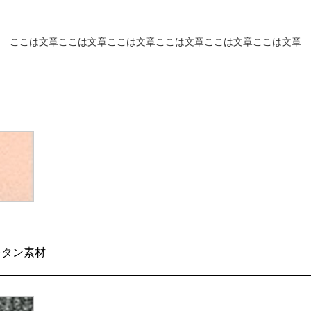
ここは文章ここは文章ここは文章ここは文章ここは文章ここは文章
レタン素材