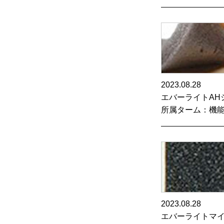
2023.08.28
エバーライトAH
所属ターム：機
2023.08.28
エバーライトマ