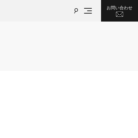
お問い合わせ