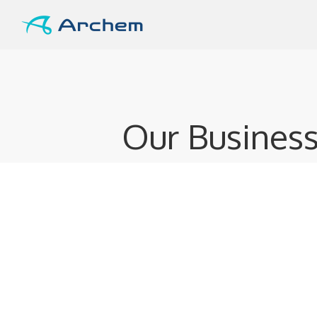
Our Busines