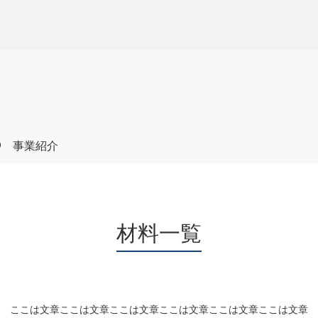
s
事業紹介
材料一覧
ここは文章ここは文章ここは文章ここは文章ここは文章ここは文章