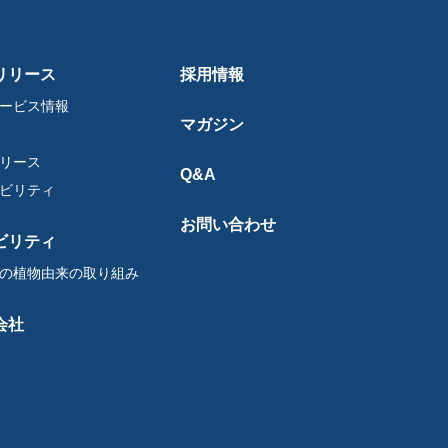
リリース
採用情報
ービス情報
マガジン
リース
Q&A
ビリティ
お問い合わせ
ビリティ
の植物由来の取り組み
会社