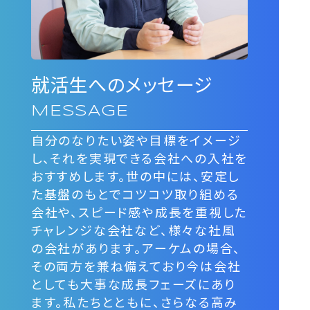
就活生へのメッセージ
MESSAGE
自分のなりたい姿や目標をイメージ
し、それを実現できる会社への入社を
おすすめします。世の中には、安定し
た基盤のもとでコツコツ取り組める
会社や、スピード感や成長を重視した
チャレンジな会社など、様々な社風
の会社があります。アーケムの場合、
その両方を兼ね備えており今は会社
としても大事な成長フェーズにあり
ます。私たちとともに、さらなる高み