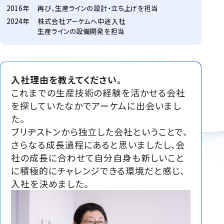
2016年
再び、生産ラインの設計・立ち上げを担当
2024年
株式会社アーケムへ中途入社
生産ラインの設備開発を担当
入社理由を教えてください。
これまでの生産技術の経験を活かせる会社
を探していたなかでアーケムに出会いまし
た。
ブリヂストンから独立した会社ということで、
さらなる成長過程にあると思いましたし、会
社の成長に合わせて自分自身も新しいこと
に積極的にチャレンジできる環境だと感じ、
入社を決めました。