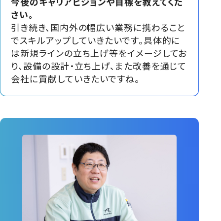
今後のキャリアビジョンや目標を教えてくだ
さい。
引き続き、国内外の幅広い業務に携わること
でスキルアップしていきたいです。具体的に
は新規ラインの立ち上げ等をイメージしてお
り、設備の設計・立ち上げ、また改善を通じて
会社に貢献していきたいですね。