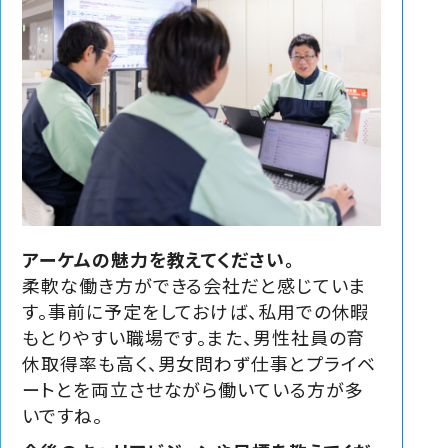
アーケムの魅力を教えてください。
柔軟な働き方ができる会社だと感じていま
す。事前に予定をしておけば、私用での休暇
もとりやすい職場です。また、男性社員の育
休取得率も高く、男女問わず仕事とプライベ
ートとを両立させながら働いている方が多
いですね。