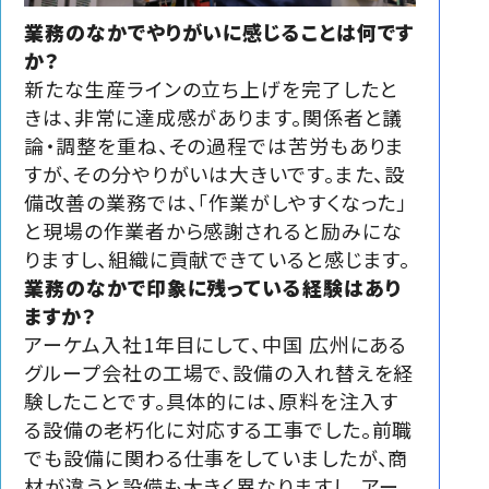
業務のなかでやりがいに感じることは何です
か？
新たな生産ラインの立ち上げを完了したと
きは、非常に達成感があります。関係者と議
論・調整を重ね、その過程では苦労もありま
すが、その分やりがいは大きいです。また、設
備改善の業務では、「作業がしやすくなった」
と現場の作業者から感謝されると励みにな
りますし、組織に貢献できていると感じます。
業務のなかで印象に残っている経験はあり
ますか？
アーケム入社1年目にして、中国 広州にある
グループ会社の工場で、設備の入れ替えを経
験したことです。具体的には、原料を注入す
る設備の老朽化に対応する工事でした。前職
でも設備に関わる仕事をしていましたが、商
材が違うと設備も大きく異なりますし、アー