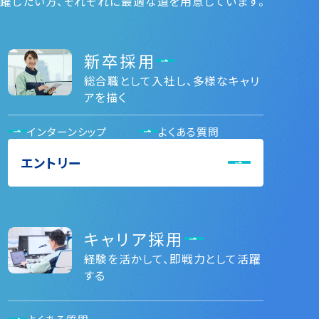
躍したい⽅、それぞれに最適な道を⽤意しています。
新卒採用
総合職として入社し、多様なキャリ
アを描く
インターンシップ
よくある質問
エントリー
キャリア採用
経験を活かして、即戦力として活躍
する