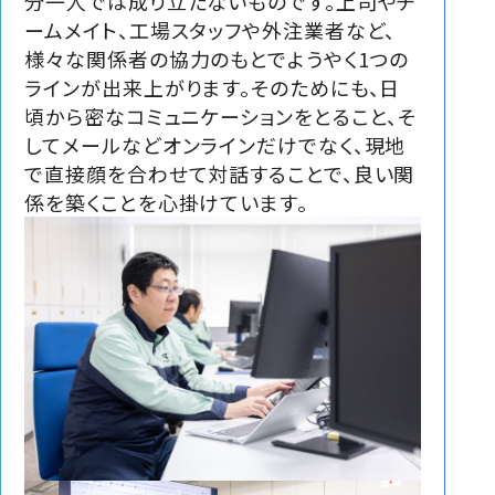
分一人では成り立たないものです。上司やチ
ームメイト、工場スタッフや外注業者など、
様々な関係者の協力のもとでようやく1つの
ラインが出来上がります。そのためにも、日
頃から密なコミュニケーションをとること、そ
してメールなどオンラインだけでなく、現地
で直接顔を合わせて対話することで、良い関
係を築くことを心掛けています。