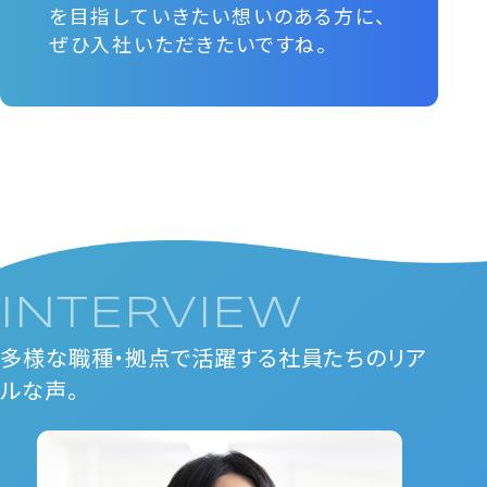
を目指していきたい想いのある方に、
ぜひ入社いただきたいですね。
INTERVIEW
多様な職種・拠点で活躍する社員たちのリア
ルな声。