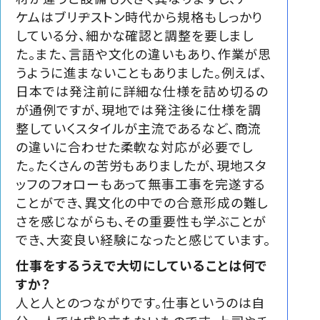
ケムはブリヂストン時代から規格もしっかり
している分、細かな確認と調整を要しまし
た。また、言語や文化の違いもあり、作業が思
うように進まないこともありました。例えば、
日本では発注前に詳細な仕様を詰め切るの
が通例ですが、現地では発注後に仕様を調
整していくスタイルが主流であるなど、商流
の違いに合わせた柔軟な対応が必要でし
た。たくさんの苦労もありましたが、現地スタ
ッフのフォローもあって無事工事を完遂する
ことができ、異文化の中での合意形成の難し
さを感じながらも、その重要性も学ぶことが
でき、大変良い経験になったと感じています。
仕事をするうえで大切にしていることは何で
すか？
人と人とのつながりです。仕事というのは自