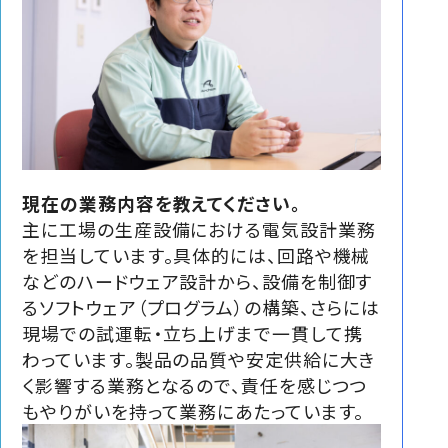
現在の業務内容を教えてください。
主に工場の生産設備における電気設計業務
を担当しています。具体的には、回路や機械
などのハードウェア設計から、設備を制御す
るソフトウェア（プログラム）の構築、さらには
現場での試運転・立ち上げまで一貫して携
わっています。製品の品質や安定供給に大き
く影響する業務となるので、責任を感じつつ
もやりがいを持って業務にあたっています。