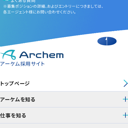
よくある質問
※募集ポジションの詳細、およびエントリーにつきましては、
各エージェント様にお問い合わせください。
アーケム採用サイト
トップページ
アーケムを知る
仕事を知る