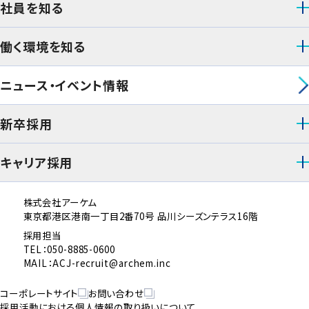
社員を知る
働く環境を知る
ニュース・イベント情報
新卒採用
キャリア採用
株式会社アーケム
東京都港区港南一丁目2番70号 品川シーズンテラス16階
採用担当
TEL：050-8885-0600
MAIL：ACJ-recruit@archem.inc
コーポレートサイト
お問い合わせ
採用活動における個人情報の取り扱いについて