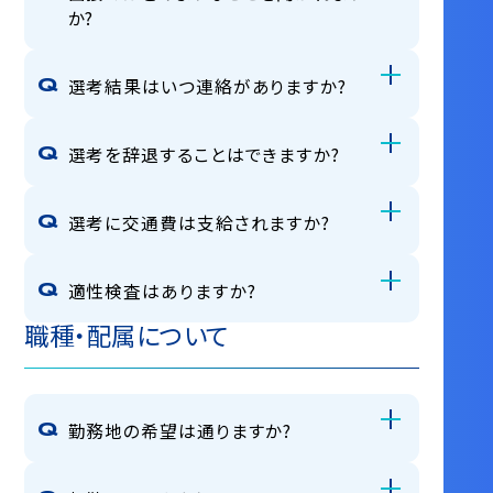
か?
選考結果はいつ連絡がありますか?
選考を辞退することはできますか?
選考に交通費は支給されますか?
適性検査はありますか?
職種・配属について
勤務地の希望は通りますか?