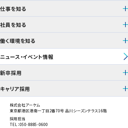
仕事を知る
社員を知る
働く環境を知る
ニュース・イベント情報
新卒採用
キャリア採用
株式会社アーケム
東京都港区港南一丁目2番70号 品川シーズンテラス16階
採用担当
TEL：050-8885-0600