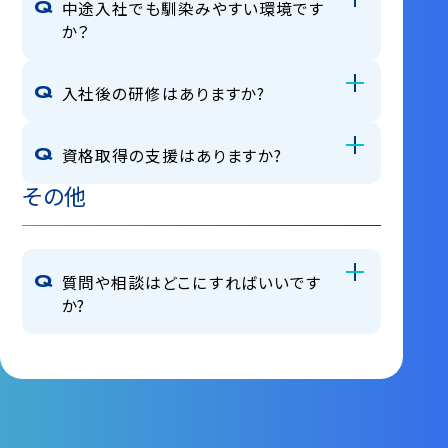
中途入社でも馴染みやすい環境です
か？
入社後の研修はありますか?
資格取得の支援はありますか?
その他
質問や相談はどこにすればいいです
か?