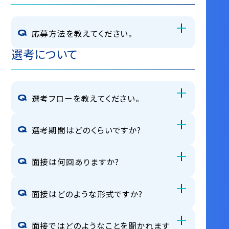
応募方法を教えてください。
選考について
選考フローを教えてください。
選考期間はどのくらいですか?
面接は何回ありますか?
面接はどのような形式ですか?
面接ではどのようなことを聞かれます