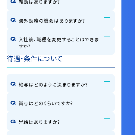
転勤はありますか?
海外勤務の機会はありますか?
入社後、職種を変更することはできま
すか?
待遇・条件について
給与はどのように決まりますか?
賞与はどのくらいですか?
昇給はありますか?