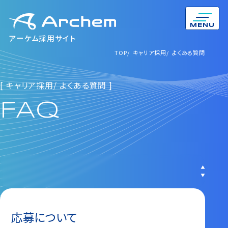
MENU
アーケム採用サイト
TOP
TOP
キャリア採用
キャリア採用
よくある質問
よくある質問
[ キャリア採用/ よくある質問 ]
FAQ
応募について