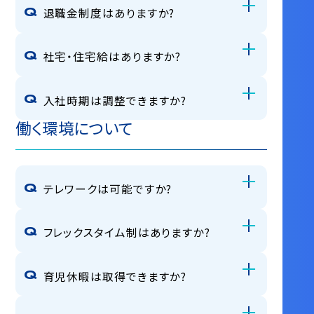
退職金制度はありますか?
社宅・住宅給はありますか?
入社時期は調整できますか?
働く環境について
テレワークは可能ですか?
フレックスタイム制はありますか?
育児休暇は取得できますか?