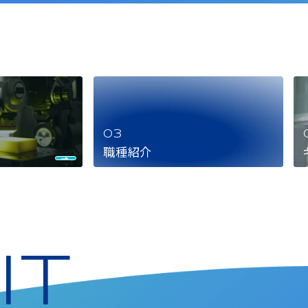
職種紹介
IT