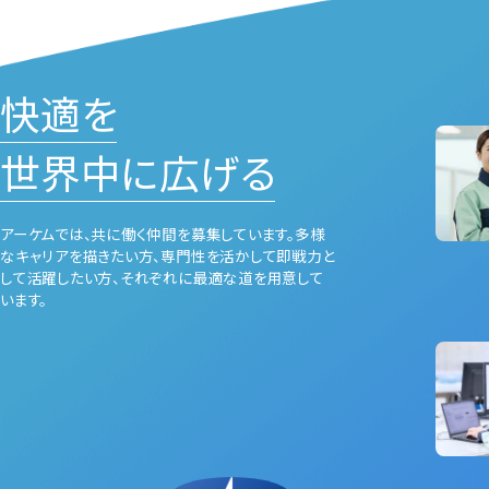
快適を
世界中に広げる
アーケムでは、共に働く仲間を募集しています。多様
なキャリアを描きたい⽅、専⾨性を活かして即戦⼒と
して活躍したい⽅、それぞれに最適な道を⽤意して
います。