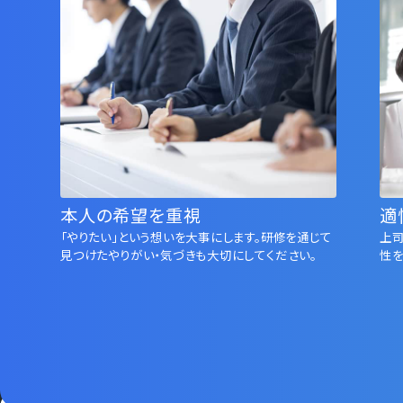
本人の希望を重視
適
「やりたい」という想いを大事にします。研修を通じて
上
⾒つけたやりがい・気づきも大切にしてください。
性を