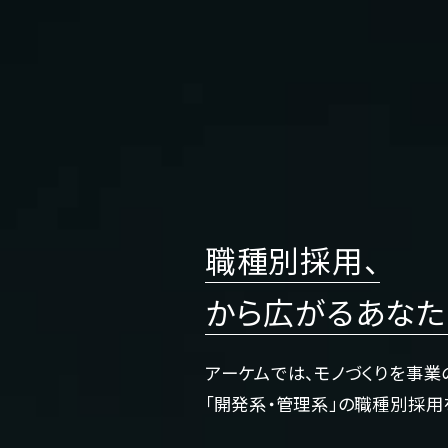
職種別採用、
から広がるあな
アーケムでは、
モノづくりを事業
「開発系・管理系」の職種別採用