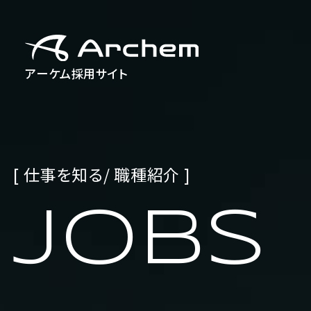
アーケム採用サイト
[ 仕事を知る/ 職種紹介 ]
JOBS