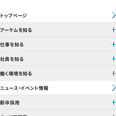
トップページ
アーケムを知る
仕事を知る
社員を知る
働く環境を知る
ニュース・イベント情報
新卒採用