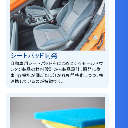
シートパッド開発
自動車用シートパッドをはじめとするモールドウ
レタン製品の材料設計から製品設計、開発に従
事。各機能が課ごとに分かれ専門特化しつつ、横
連携しているのが特徴です。