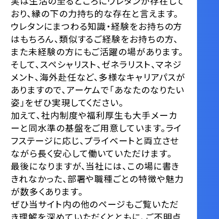
実は生活の至るところにウレタンが存在して
おり、縁の下の力持ち的な存在と言えます。
ウレタンにまつわる知識・経験をお持ちの方
はもちろん、類似するご経験をお持ちの方、
また未経験の方にもご活躍の場があります。
そして、スペシャリスト、ゼネラリスト、マネジ
メント、海外赴任など、多様なキャリアパスが
ありますので、アーケムで「あなたのなりたい
姿」をぜひ実現してください。
加えて、社内制度や福利厚生も大手メーカ
ーと同水準の基盤をご用意しています。ライ
フステージに応じ、プライベートと両立させ
ながら長く安心して働いていただけます。
最後になりますが、当社には、この場に書き
きれなかった、部署や職種ごとの特徴や魅力
が数多くあります。
ぜひ当サイト内の他のページもご覧いただ
き理解を深めていただくとともに、ご不明点