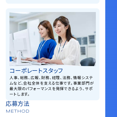
コーポレートスタッフ
⼈事、総務、広報、財務、経理、法務、情報システ
ムなど、会社全体を⽀える仕事です。事業部⾨が
最⼤限のパフォーマンスを発揮できるよう、サポ
ートします。
応募方法
METHOD