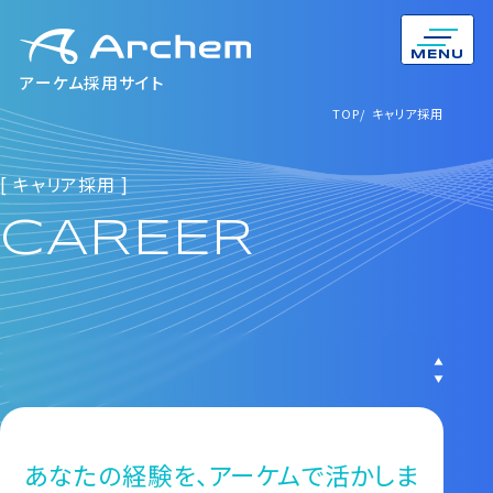
MENU
アーケム採用サイト
TOP
TOP
キャリア採用
キャリア採用
[ キャリア採用 ]
CAREER
あなたの経験を、アーケムで活かしま