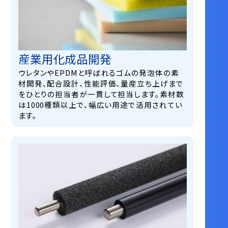
産業用化成品開発
ウレタンやEPDMと呼ばれるゴムの発泡体の素
材開発、配合設計、性能評価、量産立ち上げまで
をひとりの担当者が一貫して担当します。素材数
は1000種類以上で、幅広い用途で活用されてい
ます。