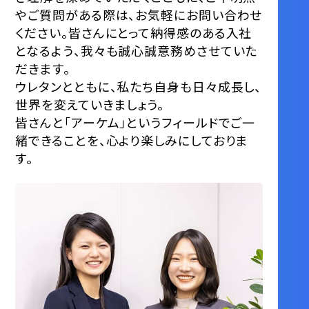
やご質問がある際は、お気軽にお問い合わせ
ください。皆さんにとって納得感のある入社
となるよう、我々も誠心誠意務めさせていた
だきます。
ウレタンとともに、私たち自身も日々成長し、
世界を変えていきましょう。
皆さんと「アーケム」というフィールドでご一
緒できることを、心より楽しみにしておりま
す。