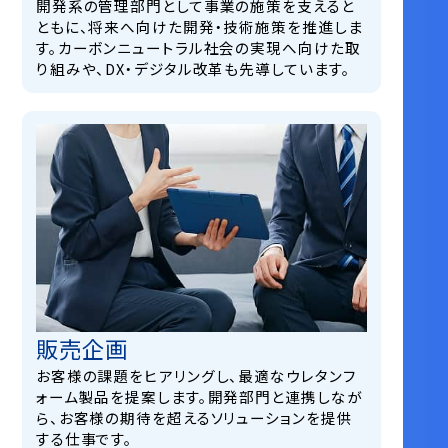
開発系の管理部門として事業の施策を支えると
ともに、将来へ向けた開発・技術施策を推進しま
す。カーボンニュートラル社会の実現へ向けた取
り組みや、DX・デジタル改革も先導しています。
販売企画
お客様の課題をヒアリングし、最適なウレタンフ
ォーム製品を提案します。開発部⾨と連携しなが
ら、お客様の期待を超えるソリューションを提供
する仕事です。