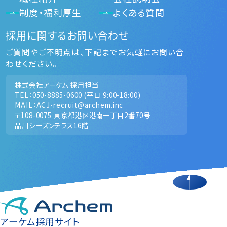
制度・福利厚生
よくある質問
採用に関するお問い合わせ
ご質問やご不明点は、下記までお気軽にお問い合
わせください。
株式会社アーケム 採用担当
TEL：050-8885-0600 (平日 9:00-18:00)
MAIL：ACJ-recruit@archem.inc
〒108-0075 東京都港区港南一丁目2番70号
品川シーズンテラス16階
アーケム採用サイト