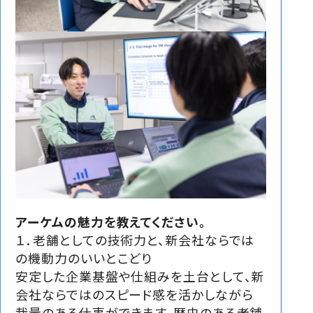
アーケムの魅力を教えてください。
１．老舗としての技術力と、新会社ならでは
の機動力のいいとこどり
安定した企業基盤や仕組みを土台として、新
会社ならではのスピード感を活かしながら
裁量のある仕事ができます。歴史のある老舗