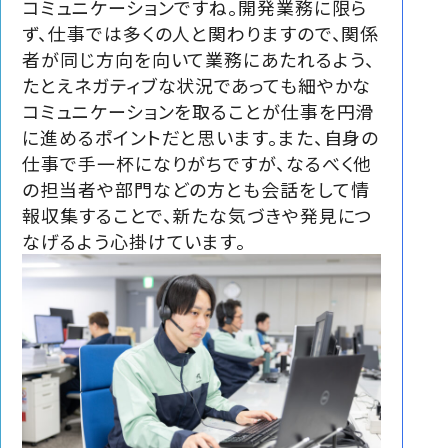
コミュニケーションですね。開発業務に限ら
ず、仕事では多くの人と関わりますので、関係
者が同じ方向を向いて業務にあたれるよう、
たとえネガティブな状況であっても細やかな
コミュニケーションを取ることが仕事を円滑
に進めるポイントだと思います。また、自身の
仕事で手一杯になりがちですが、なるべく他
の担当者や部門などの方とも会話をして情
報収集することで、新たな気づきや発見につ
なげるよう心掛けています。