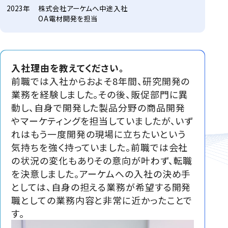
2023年
株式会社アーケムへ中途入社
OA電材開発を担当
入社理由を教えてください。
前職では入社からおよそ8年間、研究開発の
業務を経験しました。その後、販促部門に異
動し、自身で開発した製品分野の商品開発
やマーケティングを担当していましたが、いず
れはもう一度開発の現場に立ちたいという
気持ちを強く持っていました。前職では会社
の状況の変化もありその意向が叶わず、転職
を決意しました。アーケムへの入社の決め手
としては、自身の担える業務が希望する開発
職としての業務内容と非常に近かったことで
す。