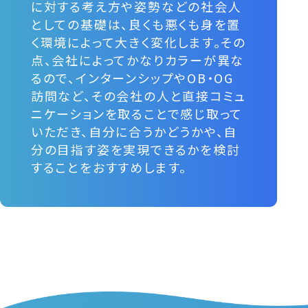
に対する考え方や姿勢などの社会人
としての基礎は、良くも悪くも身を置
く環境によって大きく変化します。その
点、会社によってかなりカラーが異な
るので、インターンシップやOB・OG
訪問など、その会社の人と直接コミュ
ニケーションを取ることで感じ取って
いただき、自分に合うかどうかや、自
分の目指す姿を実現できるかを検討
することをおすすめします。