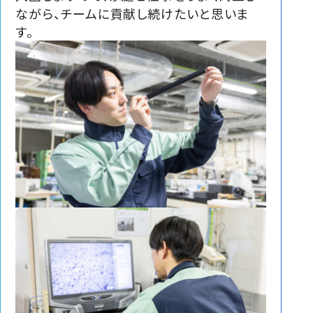
ながら、チームに貢献し続けたいと思いま
す。