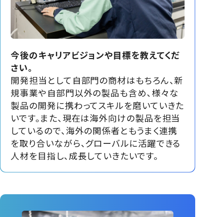
今後のキャリアビジョンや目標を教えてくだ
さい。
開発担当として自部門の商材はもちろん、新
規事業や自部門以外の製品も含め、様々な
製品の開発に携わってスキルを磨いていきた
いです。また、現在は海外向けの製品を担当
しているので、海外の関係者ともうまく連携
を取り合いながら、グローバルに活躍できる
人材を目指し、成長していきたいです。