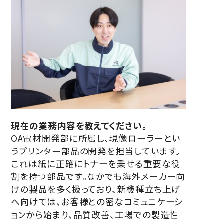
現在の業務内容を教えてください。
OA電材開発部に所属し、現像ローラーとい
うプリンター部品の開発を担当しています。
これは紙に正確にトナーを乗せる重要な役
割を持つ部品です。なかでも海外メーカー向
けの製品を多く扱っており、新機種立ち上げ
へ向けては、お客様との密なコミュニケーシ
ョンから始まり、品質改善、工場での製造性