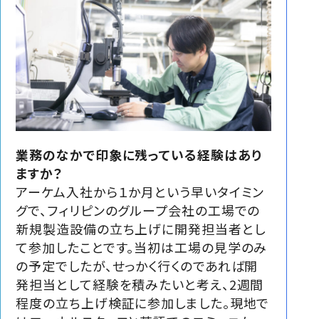
業務のなかで印象に残っている経験はあり
ますか？
アーケム入社から１か月という早いタイミン
グで、フィリピンのグループ会社の工場での
新規製造設備の立ち上げに開発担当者とし
て参加したことです。当初は工場の見学のみ
の予定でしたが、せっかく行くのであれば開
発担当として経験を積みたいと考え、2週間
程度の立ち上げ検証に参加しました。現地で