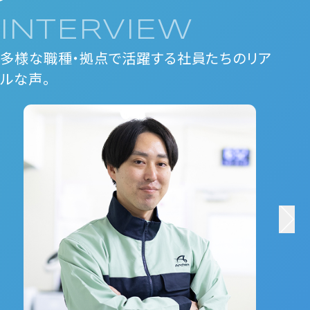
INTERVIEW
多様な職種・拠点で活躍する社員たちのリア
ルな声。