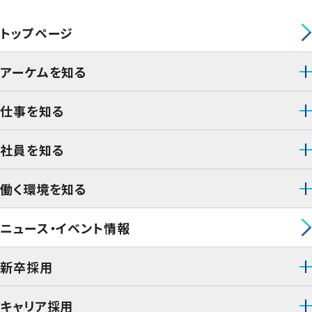
トップページ
アーケムを知る
仕事を知る
社員を知る
働く環境を知る
ニュース・イベント情報
新卒採用
キャリア採用