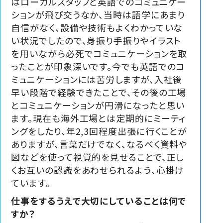
はローカルスタッフと英語でのコミュニケー
ションが飛び交うなか、当時は語学にあまり
自信がなく、設備や技術もよくわかっていな
い状況でしたので、身振り手振りやイラスト
を用いながら必死でコミュニケーションを取
ったことが印象深いです。今でも英語でのコ
ミュニケーションには苦労しますが、入社後
早い段階で経験できたことで、その後の工場
とコミュニケーションが円滑になったと思い
ます。現在も海外工場とは定期的にミーティ
ングをしたり、年2,3回程度出張に行くことが
ありますが、言葉だけでなく、なるべく資料や
図などを使って視覚的を見せることで、正し
くお互いの認識をあわせられるよう、心掛け
ています。
仕事をするうえで大切にしていることは何で
すか？