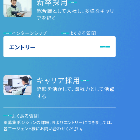
新卒採用
総合職として入社し、多様なキャリ
アを描く
インターンシップ
よくある質問
エントリー
キャリア採用
経験を活かして、即戦力として活躍
する
よくある質問
※募集ポジションの詳細、およびエントリーにつきましては、
各エージェント様にお問い合わせください。