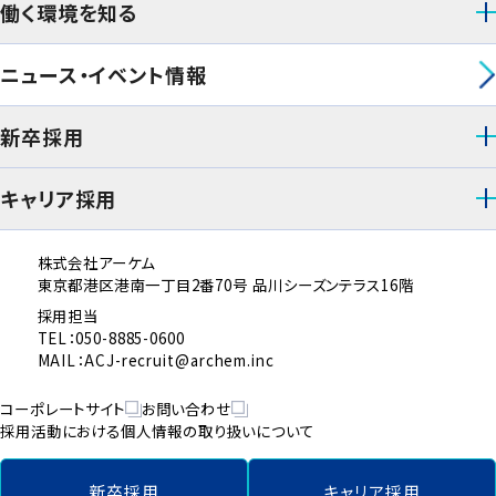
働く環境を知る
ニュース・イベント情報
新卒採用
キャリア採用
株式会社アーケム
東京都港区港南一丁目2番70号 品川シーズンテラス16階
採用担当
TEL：050-8885-0600
MAIL：ACJ-recruit@archem.inc
コーポレートサイト
お問い合わせ
採用活動における個人情報の取り扱いについて
新卒採用
キャリア採用
© 2026 Archem All rights reserved.