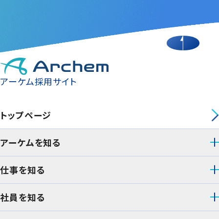
アーケム採用サイト
トップページ
アーケムを知る
仕事を知る
社員を知る