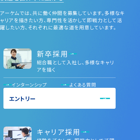
アーケムでは、共に働く仲間を募集しています。多様なキ
ャリアを描きたい⽅、専⾨性を活かして即戦⼒として活
躍したい⽅、それぞれに最適な道を⽤意しています。
新卒採用
総合職として入社し、多様なキャリ
アを描く
インターンシップ
よくある質問
エントリー
キャリア採用