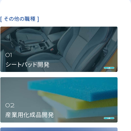
[ その他の職種 ]
シートパッド開発
産業用化成品開発