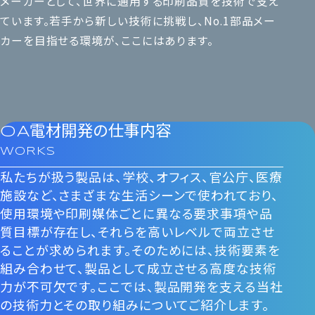
メーカーとして、世界に通用する印刷品質を技術で支え
ています。若手から新しい技術に挑戦し、No.1部品メー
カーを目指せる環境が、ここにはあります。
OA電材開発の仕事内容
WORKS
私たちが扱う製品は、学校、オフィス、官公庁、医療
施設など、さまざまな生活シーンで使われており、
使用環境や印刷媒体ごとに異なる要求事項や品
質目標が存在し、それらを高いレベルで両立させ
ることが求められます。そのためには、技術要素を
組み合わせて、製品として成立させる高度な技術
力が不可欠です。ここでは、製品開発を支える当社
の技術力とその取り組みについてご紹介します。