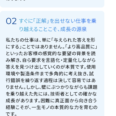
すぐに「正解」を出せない仕事を乗
り越えることこそ、成長の源泉
私たちの仕事は、単に「与えられた答えを形
にする」ことではありません。「より高品質に」
といったお客様の感覚的な要望の背景を読
み解き、自ら要求を言語化・定量化しながら
答えを見つけ出していくのが本質です。使用
環境や製造条件まで多角的に考え抜き、試
行錯誤を繰り返す過程は決して容易ではあ
りません。しかし、壁にぶつかりながらも課題
を乗り越えた先には、技術者としての確かな
成長があります。困難に真正面から向き合う
経験こそが、一生モノの本質的な力を育むの
です。