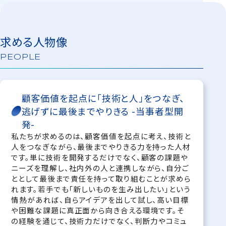
求める人物像
PEOPLE
顧客価値を起点に「技術と人」をつなぎ、
逃げずに最後までやりきる -当事者型開
発-
私たちが求めるのは、顧客価値を起点に考え、技術と
人をつなぎながら、最後までやりきる力を持った人材
です。単に技術を開発するだけでなく、顧客の課題や
ニーズを理解し、社内外の人と連携しながら、自分ご
ととして最後まで責任を持って取り組むことが求めら
れます。若手でも「新しいものを生み出したい」という
情熱があれば、自らアイデアを出して試し、高い目標
や困難な課題に真正面から向き合える環境です。そ
の経験を通じて、技術力だけでなく、判断力やコミュ