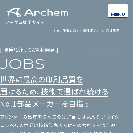
MENU
アーケム採用サイト
TOP
仕事を知る
職種紹介
OA電材開発
[ 職種紹介 / OA電材開発 ]
JOBS
世界に最高の印刷品質を
届けるため、
技術で選ばれ続ける
No.1部品メーカーを目指す
プリンターの品質を決めるのは、“目には見えないマイク
ロレベルの世界の技術”。私たちはその根幹を担う部品