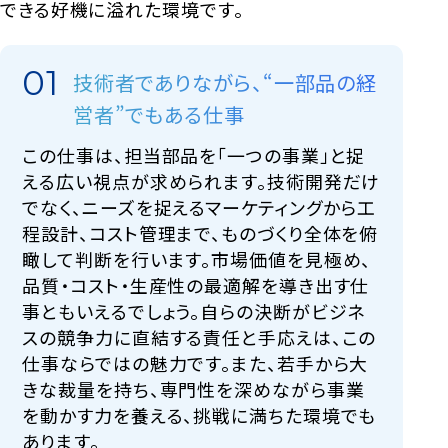
できる好機に溢れた環境です。
技術者でありながら、“一部品の経
営者”でもある仕事
この仕事は、担当部品を「一つの事業」と捉
える広い視点が求められます。技術開発だけ
でなく、ニーズを捉えるマーケティングから工
程設計、コスト管理まで、ものづくり全体を俯
瞰して判断を行います。市場価値を見極め、
品質・コスト・生産性の最適解を導き出す仕
事ともいえるでしょう。自らの決断がビジネ
スの競争力に直結する責任と手応えは、この
仕事ならではの魅力です。また、若手から大
きな裁量を持ち、専門性を深めながら事業
を動かす力を養える、挑戦に満ちた環境でも
あります。