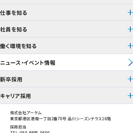
仕事を知る
社員を知る
働く環境を知る
ニュース・イベント情報
新卒採用
キャリア採用
株式会社アーケム
東京都港区港南一丁目2番70号 品川シーズンテラス16階
採用担当
TEL：050-8885-0600