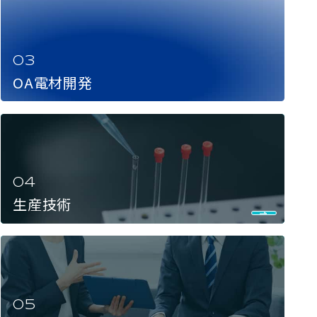
OA電材開発
生産技術