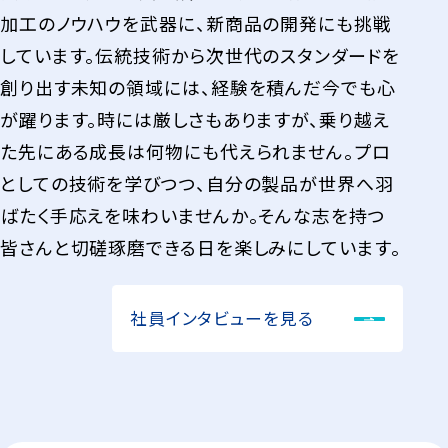
加工のノウハウを武器に、新商品の開発にも挑戦
しています。伝統技術から次世代のスタンダードを
創り出す未知の領域には、経験を積んだ今でも心
が躍ります。時には厳しさもありますが、乗り越え
た先にある成長は何物にも代えられません。プロ
としての技術を学びつつ、自分の製品が世界へ羽
ばたく手応えを味わいませんか。そんな志を持つ
皆さんと切磋琢磨できる日を楽しみにしています。
社員インタビューを見る