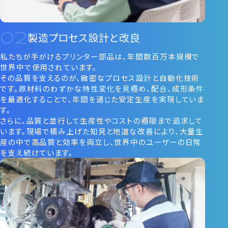
製造プロセス設計と改良
私たちが手がけるプリンター部品は、年間数百万本規模で
世界中で使用されています。
その品質を支えるのが、緻密なプロセス設計と自動化技術
です。原材料のわずかな特性変化を見極め、配合、成形条件
を最適化することで、年間を通じた安定生産を実現していま
す。
さらに、品質と並行して生産性やコストの極限まで追求して
います。現場で積み上げた知見と地道な改善により、大量生
産の中で高品質と効率を両立し、世界中のユーザーの日常
を支え続けています。