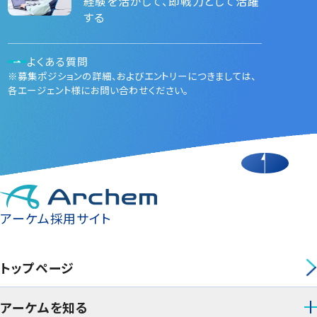
経験を活かして、即戦力として活躍
する
よくある質問
※募集ポジションの詳細、およびエントリーにつきましては、
各エージェント様にお問い合わせください。
アーケム採用サイト
トップページ
アーケムを知る