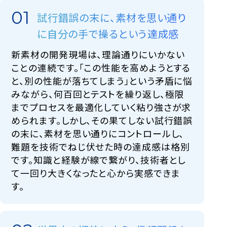
試行錯誤の末に、素材を思い通り
に自分の手で操るという達成感
新素材の開発現場は、理論通りにいかない
ことの連続です。「この性能を高めようとする
と、別の性能が落ちてしまう」という矛盾に悩
みながら、何百回とテストを繰り返し、極限
までプロセスを最適化していく粘り強さが求
められます。しかし、その果てしない試行錯誤
の末に、素材を思い通りにコントロールし、
難題を技術でねじ伏せた時の達成感は格別
です。知識と経験が線で繋がり、技術者とし
て一回り大きくなったと心から実感できま
す。