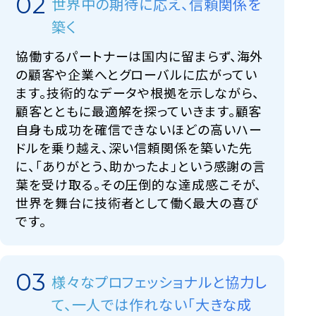
世界中の期待に応え、信頼関係を
築く
協働するパートナーは国内に留まらず、海外
の顧客や企業へとグローバルに広がってい
ます。技術的なデータや根拠を示しながら、
顧客とともに最適解を探っていきます。顧客
自身も成功を確信できないほどの高いハー
ドルを乗り越え、深い信頼関係を築いた先
に、「ありがとう、助かったよ」という感謝の言
葉を受け取る。その圧倒的な達成感こそが、
世界を舞台に技術者として働く最大の喜び
です。
様々なプロフェッショナルと協力し
て、一人では作れない「大きな成