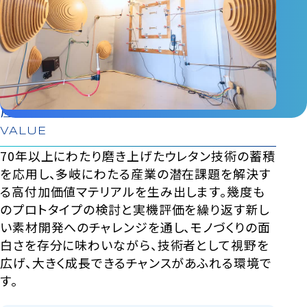
産業用化成品開発のやりがい
VALUE
70年以上にわたり磨き上げたウレタン技術の蓄積
を応用し、多岐にわたる産業の潜在課題を解決す
る高付加価値マテリアルを生み出します。幾度も
のプロトタイプの検討と実機評価を繰り返す新し
い素材開発へのチャレンジを通し、モノづくりの面
白さを存分に味わいながら、技術者として視野を
広げ、大きく成長できるチャンスがあふれる環境で
す。