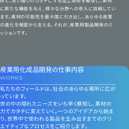
術と、思い通りのカタチにする加工技術を駆使し、素材
に新たな機能を与え、様々な分野への参入に挑戦してい
ます。素材の可能性を最大限に引き出し、あらゆる産業
の進化を根底から支える。それが、産業用製品開発のミ
ッションです。
産業用化成品開発の仕事内容
WORKS
私たちのフィールドは、社会のあらゆる場所に広が
っています。
世の中の隠れたニーズをいち早く察知し、素材の
力でカタチに変えていく。一つのアイデアから始ま
り、世界中で使われる製品を生み出すまでのクリ
エイティブなプロセスをご紹介します。