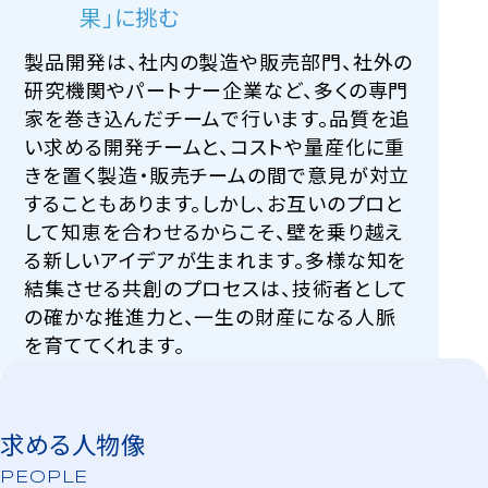
果」に挑む
製品開発は、社内の製造や販売部門、社外の
研究機関やパートナー企業など、多くの専門
家を巻き込んだチームで行います。品質を追
い求める開発チームと、コストや量産化に重
きを置く製造・販売チームの間で意見が対立
することもあります。しかし、お互いのプロと
して知恵を合わせるからこそ、壁を乗り越え
る新しいアイデアが生まれます。多様な知を
結集させる共創のプロセスは、技術者として
の確かな推進力と、一生の財産になる人脈
を育ててくれます。
求める人物像
PEOPLE