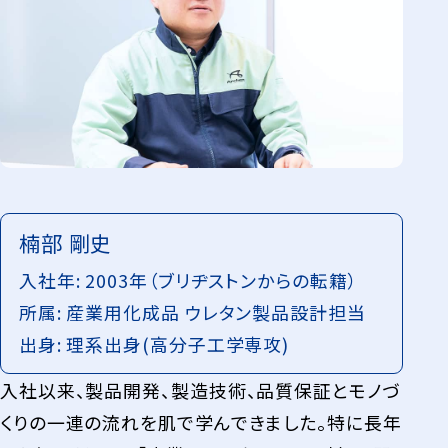
楠部 剛史
⼊社年: 2003年（ブリヂストンからの転籍）
所属: 産業用化成品 ウレタン製品設計担当
出身: 理系出身(高分子工学専攻)
入社以来、製品開発、製造技術、品質保証とモノづ
くりの一連の流れを肌で学んできました。特に長年