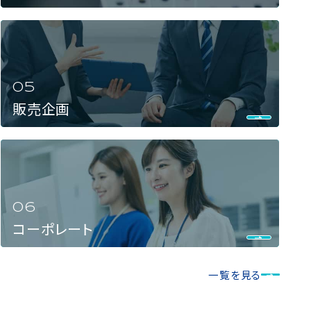
販売企画
コーポレート
一覧を見る