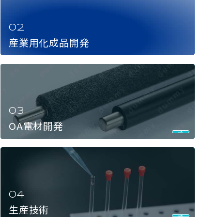
産業用化成品開発
OA電材開発
生産技術