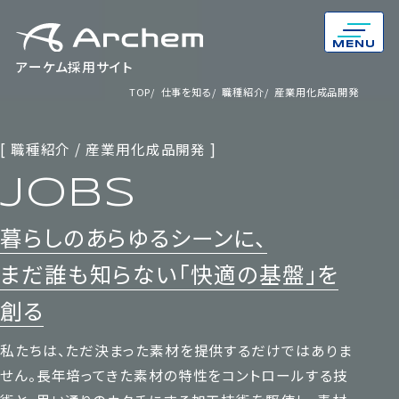
MENU
アーケム採用サイト
TOP
仕事を知る
職種紹介
産業用化成品開発
[ 職種紹介 / 産業用化成品開発 ]
JOBS
暮らしのあらゆるシーンに、
まだ誰も知らない「快適の基盤」を
創る
私たちは、ただ決まった素材を提供するだけではありま
せん。長年培ってきた素材の特性をコントロールする技