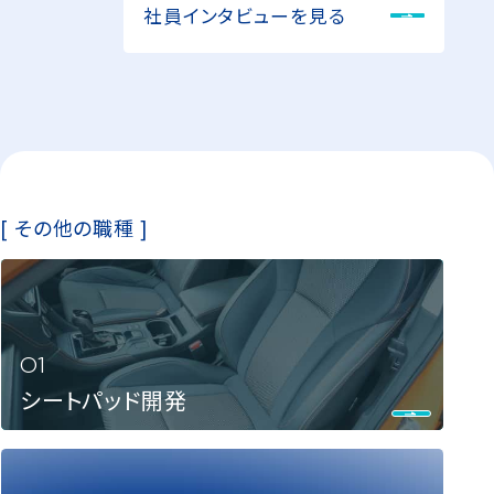
社員インタビューを見る
[ その他の職種 ]
シートパッド開発