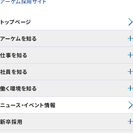
アーケム採用サイト
トップページ
アーケムを知る
仕事を知る
社員を知る
働く環境を知る
ニュース・イベント情報
新卒採用