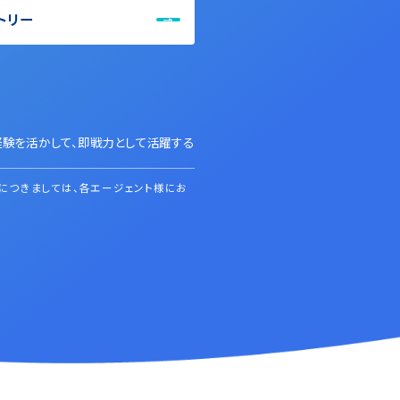
トリー
経験を活かして、即戦力として活躍する
につきましては、各エージェント様にお