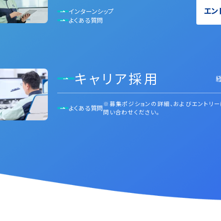
エン
インターンシップ
よくある質問
キャリア採用
※募集ポジションの詳細、およびエントリー
よくある質問
問い合わせください。