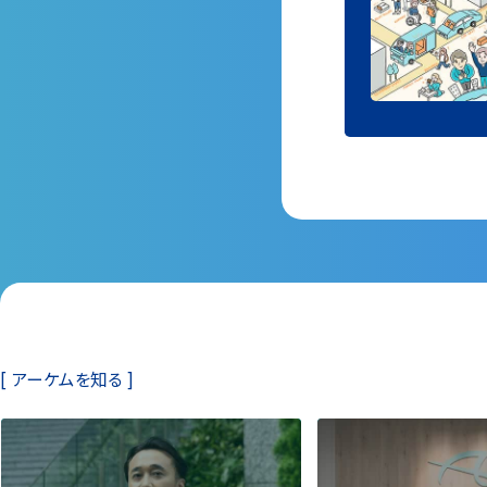
[ アーケムを知る ]