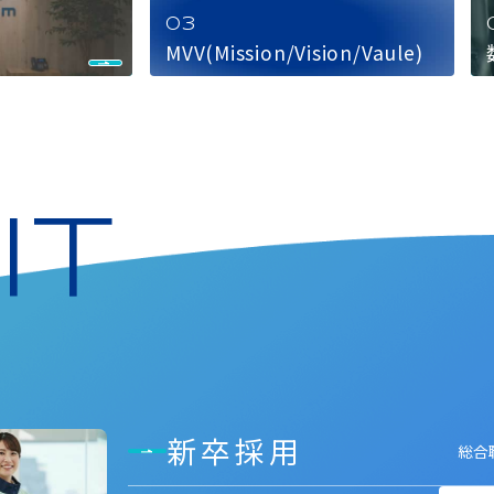
MVV(Mission/Vision/Vaule)
IT
新卒採用
総合