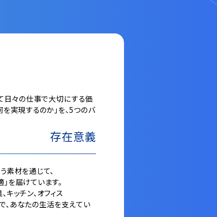
来、そして日々の仕事で大切にする価
何を実現するのか」を、5つのバ
存在意義
いう素材を通じて、
適」を届けています。
キッチン、オフィス――
で、あなたの生活を支えてい