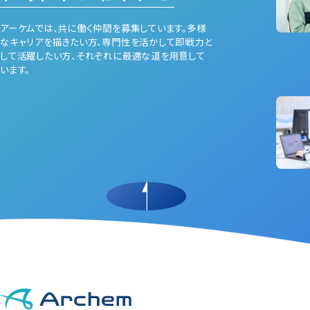
アーケムでは、共に働く仲間を募集しています。多様
なキャリアを描きたい⽅、専⾨性を活かして即戦⼒と
して活躍したい⽅、それぞれに最適な道を⽤意して
います。