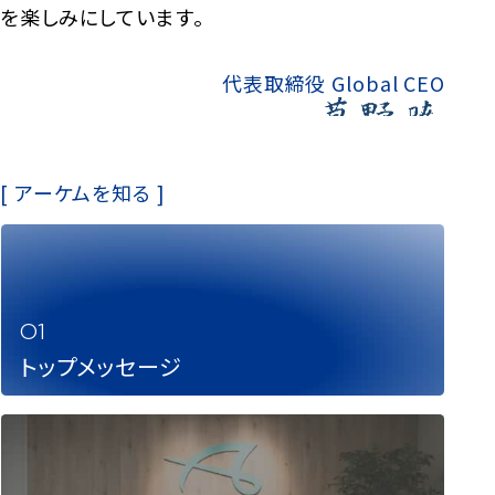
を楽しみにしています。
代表取締役 Global CEO
[ アーケムを知る ]
トップメッセージ