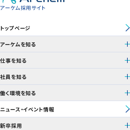
アーケム採用サイト
トップページ
アーケムを知る
仕事を知る
社員を知る
働く環境を知る
ニュース・イベント情報
新卒採用