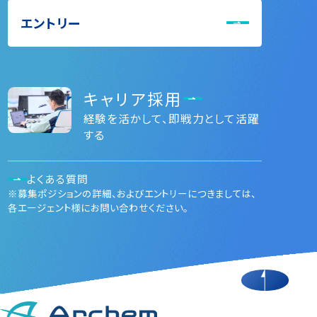
エントリー
キャリア採用
経験を活かして、即戦力として活躍
する
よくある質問
※募集ポジションの詳細、およびエントリーにつきましては、
各エージェント様にお問い合わせください。