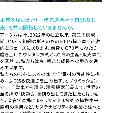
本質を見据えた「一歩先の会社と自分の未
来」を共に開拓していきませんか。
アーケムは今、2022年の独立以来「第二の創成
期」という、組織の形そのものを自ら描き直す刺激
的なフェーズにあります。前身から70年にわたり
磨き上げたウレタン技術と、独自の生産・販売体制
を武器に、私たちは今、新たな成長への歩みを進
めています。
私たちの核心にあるのは「化学素材の可能性に挑
み、心に残る快適さを生み出す」というミッション
です。自動車から寝具、精密機器部品まで、世界の
至る所で「快適さ」を創り出してきた私たちは、現
在、産官学連携によるリサイクル技術や植物由来
原料の活用など、サステナビリティを事業の柱へと