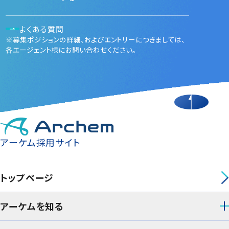
よくある質問
※募集ポジションの詳細、およびエントリーにつきましては、
各エージェント様にお問い合わせください。
アーケム採用サイト
トップページ
アーケムを知る