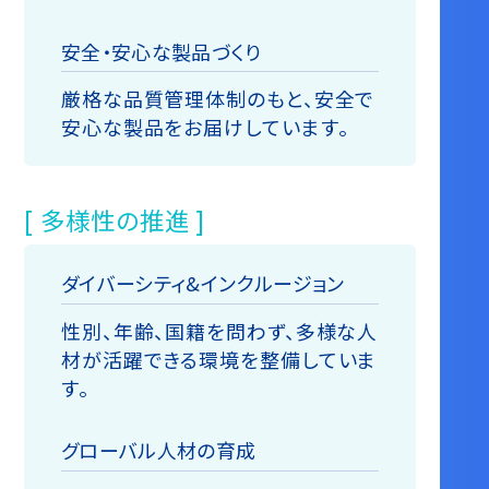
安全・安心な製品づくり
厳格な品質管理体制のもと、安全で
安心な製品をお届けしています。
[ 多様性の推進 ]
ダイバーシティ&インクルージョン
性別、年齢、国籍を問わず、多様な人
材が活躍できる環境を整備していま
す。
グローバル人材の育成