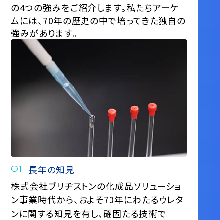
の4つの強みをご紹介します。
私たちアーケ
ムには、70年の歴史の中で培ってきた独自の
強みがあります。
長年の知見
株式会社ブリヂストンの化成品ソリューショ
ン事業時代から、およそ70年にわたるウレタ
ンに関する知見を有し、確固たる技術で