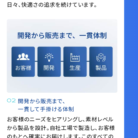
⽇々、快適さの追求を続けています。
開発から販売まで、
一貫して手掛ける体制
お客様のニーズをヒアリングし、素材レベル
から製品を設計。⾃社⼯場で製造し、お客様
のもとへ確実にお届けします。このすべての