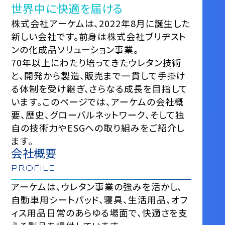
世界中に快適を届ける
株式会社アーケムは、2022年8月に誕生した
新しい会社です。前身は株式会社ブリヂスト
ンの化成品ソリューション事業。
70年以上にわたり培ってきたウレタン技術
と、開発から製造、販売まで一貫して手掛け
る体制を受け継ぎ、さらなる成長を目指して
います。このページでは、アーケムの会社概
要、歴史、グローバルネットワーク、そして独
自の技術力やESGへの取り組みをご紹介し
ます。
会社概要
PROFILE
アーケムは、ウレタン事業の強みを活かし、
⾃動⾞用シートパッド、寝具、⽣活⽤品、オフ
ィス用品――⽇常のあらゆる場⾯で、快適さを⽀