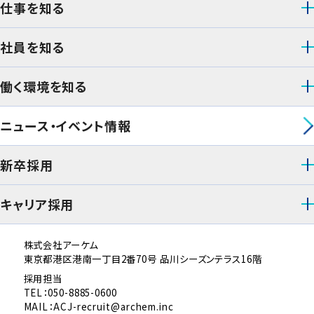
仕事を知る
社員を知る
働く環境を知る
ニュース・イベント情報
新卒採用
キャリア採用
株式会社アーケム
東京都港区港南一丁目2番70号 品川シーズンテラス16階
採用担当
TEL：050-8885-0600
MAIL：ACJ-recruit@archem.inc