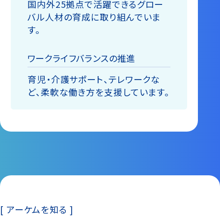
国内外25拠点で活躍できるグロー
バル⼈材の育成に取り組んでいま
す。
ワークライフバランスの推進
育児・介護サポート、テレワークな
ど、柔軟な働き方を支援しています。
[ アーケムを知る ]