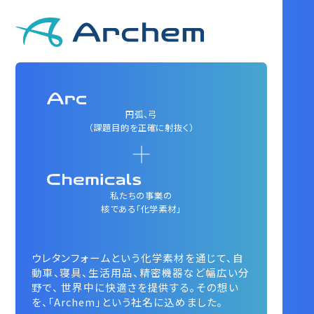
円弧、弓
（課題目的を正確に射抜く）
私たちの事業の
核である「化学素材」
ウレタンフォームという化学素材を通じて、自
動車、寝具、生活用品、精密機器など幅広い分
野で、
世界中に快適さを提供する。その想い
を、「Archem」という社名に込めました。