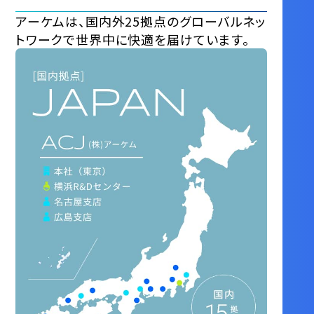
アーケムは、国内外25拠点のグローバルネッ
トワークで世界中に快適を届けています。