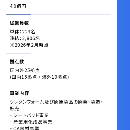
4.9億円
従業員数
単体：223名
連結：2,806名
※2026年2月時点
拠点数
国内外25拠点
(国内15拠点 / 海外10拠点)
事業内容
ウレタンフォーム及び関連製品の開発・製造・
販売
シートパッド事業
産業用化成品事業
OA電材事業