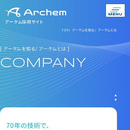
MENU
アーケム採用サイト
TOP
TOP
アーケムを知る
アーケムを知る
アーケムとは
アーケムとは
[ アーケムを知る/ アーケムとは ]
COMPANY
70年の技術で、