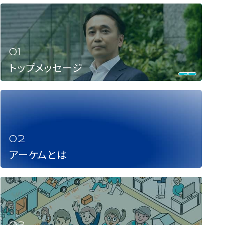
トップメッセージ
アーケムとは