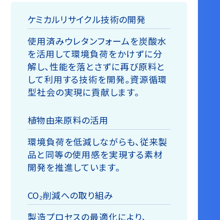
ケミカルリサイクル技術の開発
使⽤済みウレタンフォームを炭酸水
を活用して環境負荷をかけずに分
解し、性能を落とさずに再び原料と
して利⽤する技術を開発。資源循環
型社会の実現に貢献します。
植物由来原料の活用
環境負荷を低減しながらも、従来製
品と同等の使用感を実現する素材
開発を推進しています。
CO₂削減への取り組み
製造プロセスの最適化により、