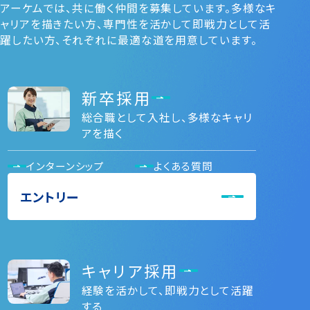
アーケムでは、共に働く仲間を募集しています。多様なキ
ャリアを描きたい⽅、専⾨性を活かして即戦⼒として活
躍したい⽅、それぞれに最適な道を⽤意しています。
新卒採用
総合職として入社し、多様なキャリ
アを描く
インターンシップ
よくある質問
エントリー
キャリア採用
経験を活かして、即戦力として活躍
する