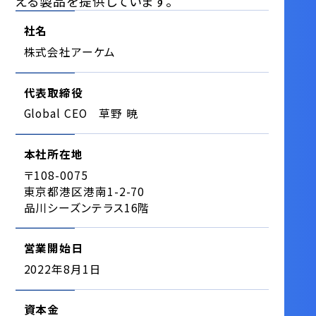
える製品を提供しています。
社名
株式会社アーケム
代表取締役
Global CEO 草野 暁
本社所在地
〒108-0075
東京都港区港南1-2-70
品川シーズンテラス16階
営業開始日
2022年8月1日
資本金