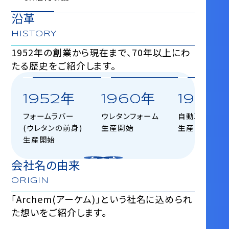
沿革
HISTORY
1952年の創業から現在まで、70年以上にわ
たる歴史をご紹介します。
1952年
1960年
1968
フォームラバー
ウレタンフォーム
自動車用シー
(ウレタンの前身)
生産開始
生産開始
生産開始
会社名の由来
ORIGIN
「Archem(アーケム)」という社名に込められ
た想いをご紹介します。