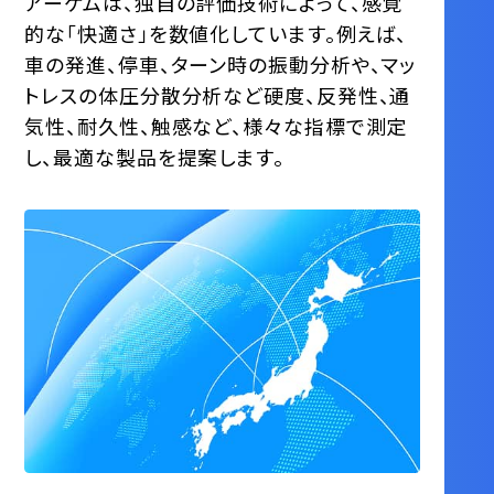
アーケムは、独⾃の評価技術によって、感覚
的な「快適さ」を数値化しています。例えば、
車の発進、停車、ターン時の振動分析や、マッ
トレスの体圧分散分析など硬度、反発性、通
気性、耐久性、触感など、様々な指標で測定
し、最適な製品を提案します。