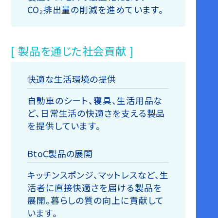
CO₂排出量の削減を進めています。
[ 製品を通じた社会貢献 ]
快適な生活環境の提供
自動車のシート、寝具、生活用品な
ど、日常生活の快適さを支える製品
を提供しています。
BtoC製品の展開
キッチンスポンジ、マットレスなど、生
活者に直接快適さを届ける製品を
展開。暮らしの質の向上に貢献して
います。