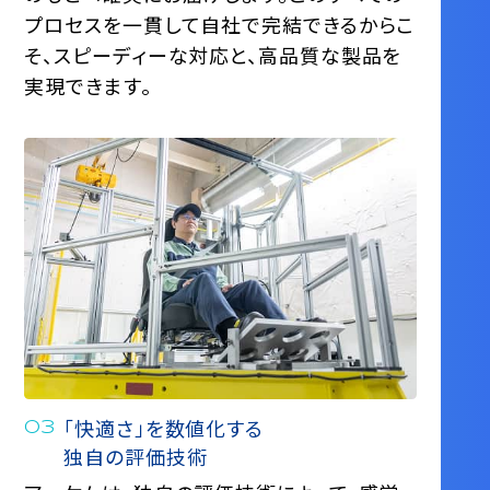
プロセスを一貫して⾃社で完結できるからこ
そ、スピーディーな対応と、⾼品質な製品を
実現できます。
「快適さ」を数値化する
独⾃の評価技術