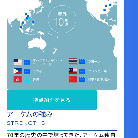
拠点紹介を見る
アーケムの強み
STRENGTHS
70年の歴史の中で培ってきた、アーケム独自