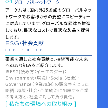
グローバルネットワーク
アーケムは、国内外25拠点のグローバルネッ
トワークでお客様からの要望にスピーディー
に対応しています。グローバルな調達も推進
しており、最適なコストで最適な製品を提供
します。
ESG・社会貢献
CONTRIBUTION
事業を通じた社会貢献と、持続可能な未来
への取り組みをご紹介します。
※ESG(読み方：イーエスジー)：
Environment（環境）・Social（社会）・
Governance（企業統治）の頭文字をとった
略語。
環境・社会・企業統治に配慮する企業
の考え方と、社会に対して負う責任。
[ 私たちの環境への取り組み ]