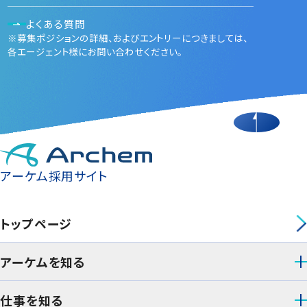
よくある質問
※募集ポジションの詳細、およびエントリーにつきましては、
各エージェント様にお問い合わせください。
アーケム採用サイト
トップページ
アーケムを知る
仕事を知る