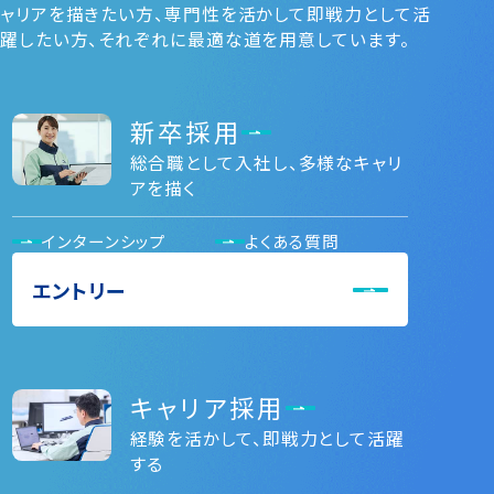
ャリアを描きたい⽅、専⾨性を活かして即戦⼒として活
躍したい⽅、それぞれに最適な道を⽤意しています。
新卒採用
総合職として入社し、多様なキャリ
アを描く
インターンシップ
よくある質問
エントリー
キャリア採用
経験を活かして、即戦力として活躍
する