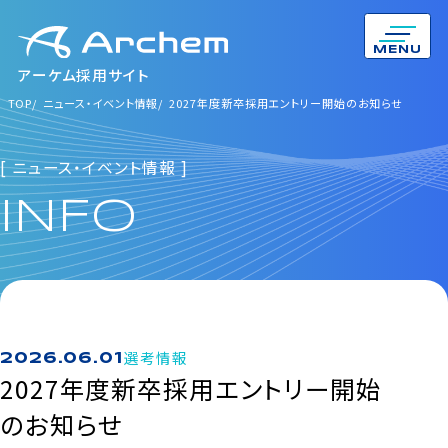
MENU
アーケム採用サイト
TOP
TOP
ニュース・イベント情報
ニュース・イベント情報
2027年度新卒採用エントリー開始のお知らせ
2027年度新卒採用エントリー開始のお知らせ
[ ニュース・イベント情報 ]
INFO
選考情報
2026.06.01
2027年度新卒採用エントリー開始
のお知らせ