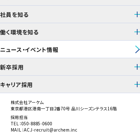
社員を知る
働く環境を知る
ニュース・イベント情報
新卒採用
キャリア採用
株式会社アーケム
東京都港区港南一丁目2番70号 品川シーズンテラス16階
採用担当
TEL：050-8885-0600
MAIL：ACJ-recruit@archem.inc